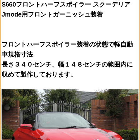
S660フロントハーフスポイラー スクーデリア
Jmode用フロントガーニッシュ装着
フロントハーフスポイラー装着の状態で軽自動
車規格寸法
長さ３４０センチ、幅１４８センチの範囲内に
収めて製作しております。