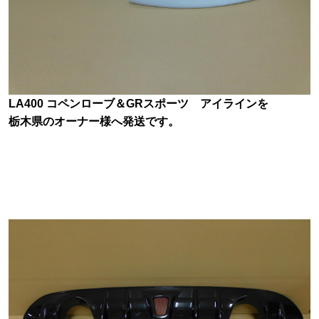
LA400 コペンローブ＆GRスポーツ アイラインを
栃木県のオーナー様へ発送です。