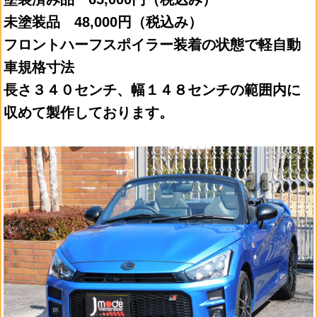
未塗装品 48,000円（税込み）
フロントハーフスポイラー装着の状態で軽自動
車規格寸法
長さ３４０センチ、幅１４８センチの範囲内に
収めて製作しております。