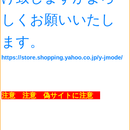
しくお願いいたし
ます。
https://store.shopping.yahoo.co.jp/y-jmode/
注意 注意 偽サイトに注意