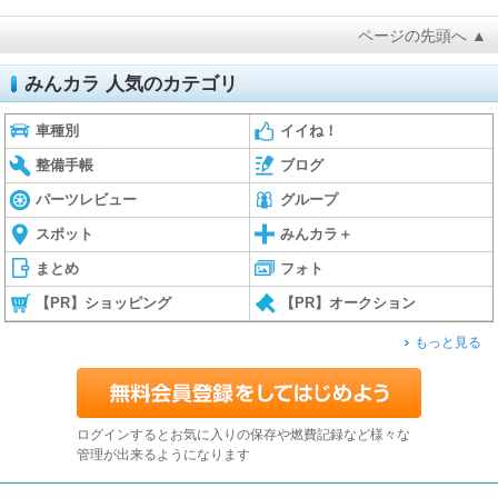
ページの先頭へ ▲
みんカラ 人気のカテゴリ
車種別
イイね！
整備手帳
ブログ
パーツレビュー
グループ
スポット
みんカラ＋
まとめ
フォト
【PR】ショッピング
【PR】オークション
もっと見る
ログインするとお気に入りの保存や燃費記録など様々な
管理が出来るようになります