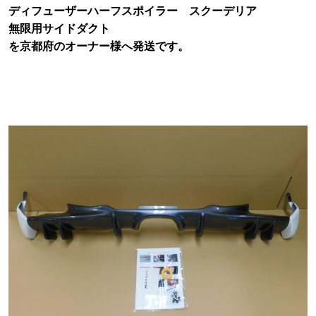
ディフューザーハーフスポイラー スクーデリア
無限用サイドダクト
を京都府のオーナー様へ発送です。