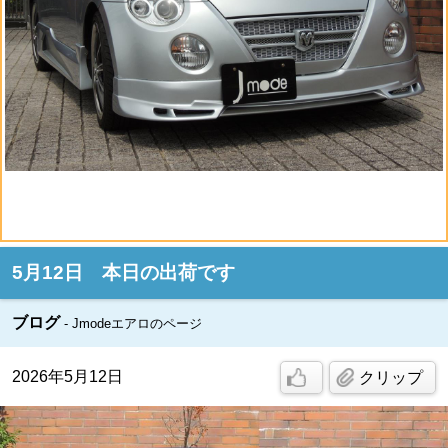
5月12日 本日の出荷です
ブログ
Jmodeエアロのページ
2026年5月12日
クリップ