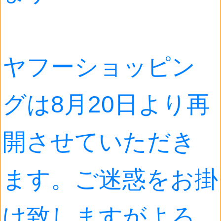
ヤフーショッピン
グは8月20日より再
開させていただき
ます。ご迷惑をお掛
け致しますがよろ