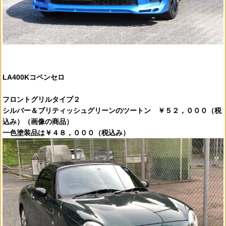
LA400Kコペンセロ
フロントグリルタイプ２
シルバー＆ブリティッシュグリーンのツートン ￥５２，０００（税
込み）（画像の商品）
一色塗装品は￥４８，０００（税込み）