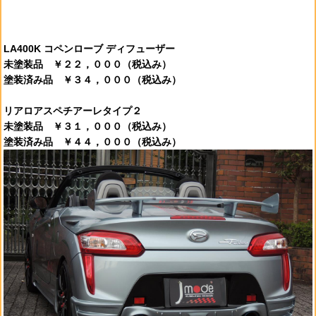
LA400K コペンローブ ディフューザー
未塗装品 ￥２２，０００
（税込み）
塗装済み品 ￥３４，０００
（税込み）
リアロアスペチアーレタイプ２
未塗装品 ￥３１，０００（税込み）
塗装済み品 ￥４４，０００（税込み）