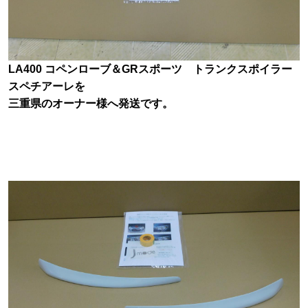
LA400 コペンローブ＆GRスポーツ トランクスポイラー
スペチアーレを
三重県のオーナー様へ発送です。