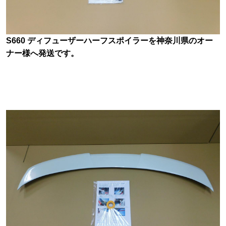
S660 ディフューザーハーフスポイラーを神奈川県のオー
ナー様へ発送です。