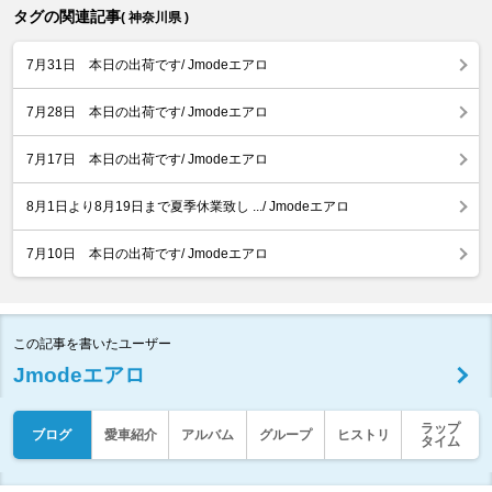
タグの関連記事
( 神奈川県 )
7月31日 本日の出荷です/ Jmodeエアロ
7月28日 本日の出荷です/ Jmodeエアロ
7月17日 本日の出荷です/ Jmodeエアロ
8月1日より8月19日まで夏季休業致し .../ Jmodeエアロ
7月10日 本日の出荷です/ Jmodeエアロ
この記事を書いたユーザー
Jmodeエアロ
ラップ
ブログ
愛車紹介
アルバム
グループ
ヒストリ
タイム