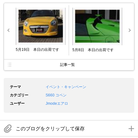
5月19日 本日の出荷です
5月8日 本日の出荷です
記事一覧
テーマ
イベント・キャンペーン
カテゴリー
S660 コペン
ユーザー
Jmodeエアロ
このブログをクリップして保存