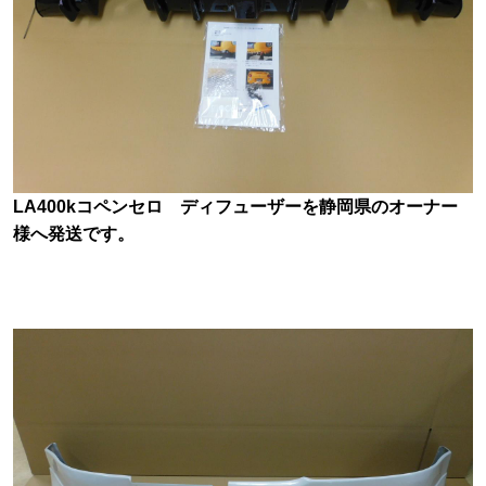
LA400kコペンセロ ディフューザーを静岡県のオーナー
様へ発送です。