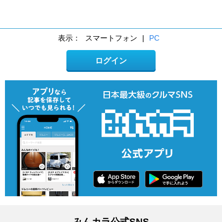
表示：
スマートフォン
|
PC
ログイン
みんカラ公式SNS