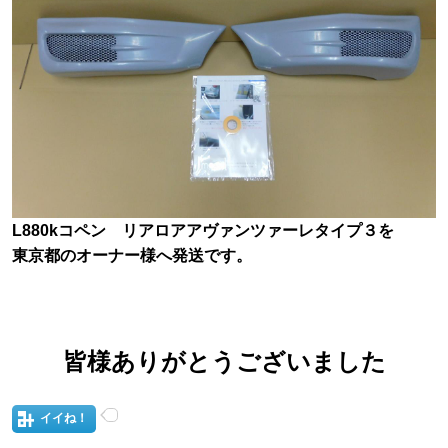
L880kコペン リアロアアヴァンツァーレタイプ３を
東京都のオーナー様へ発送です。
皆様ありがとうございました
イイね！