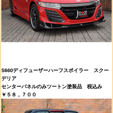
S660ディフューザーハーフスポイラー スクー
デリア
センターパネルのみツートン塗装品 税込み
￥５８，７００