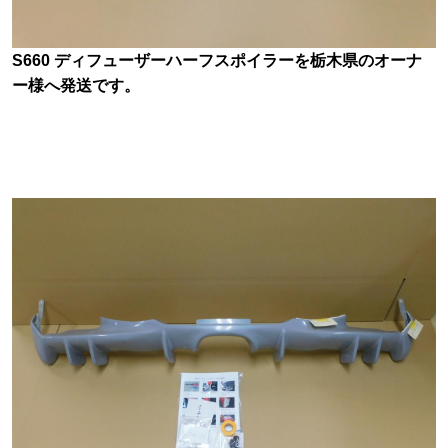
S660 ディフューザーハーフスポイラーを栃木県のオーナ
ー様へ発送です。