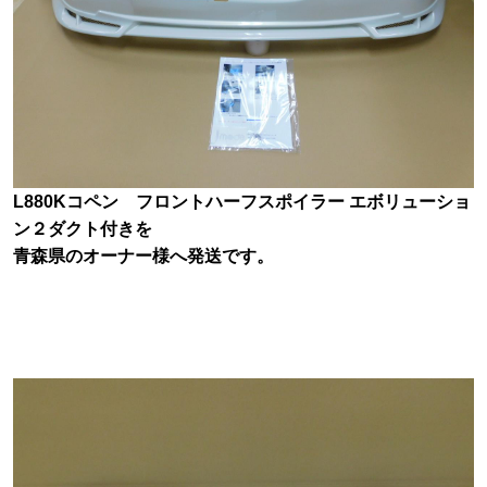
L880Kコペン フロントハーフスポイラー エボリューショ
ン２ダクト付きを
青森県のオーナー様へ発送です。