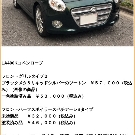
LA400Kコペンローブ
フロントグリルタイプ２
ブラックメタ＆リキッドシルバーのツートン ￥５７，０００（税込
み）（画像の商品）
一色塗装済み品 ￥５３，０００（税込み）
フロントハーフスポイラースペチアーレBタイプ
未塗装品 ￥３２，０００
（税込み）
塗装済み品 ￥４６，０００
（税込み）