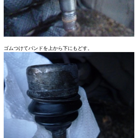
ゴムつけてバンドを上から下にもどす。