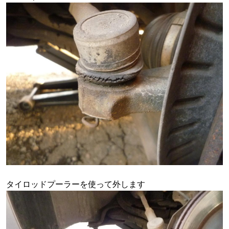
タイロッドプーラーを使って外します