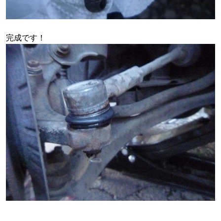
完成です！