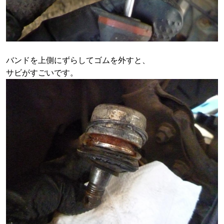
バンドを上側にずらしてゴムを外すと、
サビがすごいです。