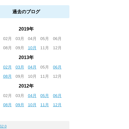
過去のブログ
2019年
02月
03月
04月
05月
06月
08月
09月
10月
11月
12月
2013年
02月
03月
04月
05月
06月
08月
09月
10月
11月
12月
2012年
02月
03月
04月
05月
06月
08月
09月
10月
11月
12月
S2.0