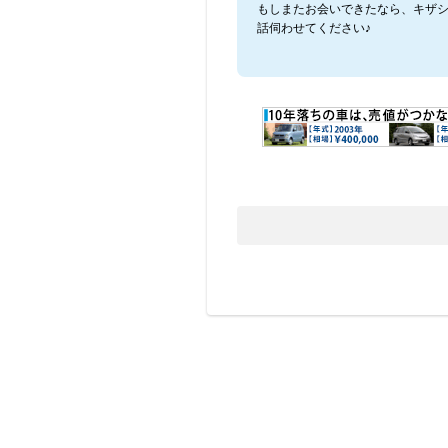
もしまたお会いできたなら、キザ
話伺わせてください♪