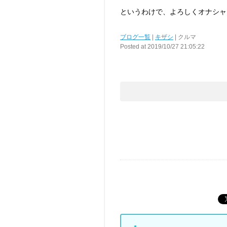
というわけで、よろしくオナシャ
ブログ一覧
|
キザシ
| クルマ
Posted at 2019/10/27 21:05:22