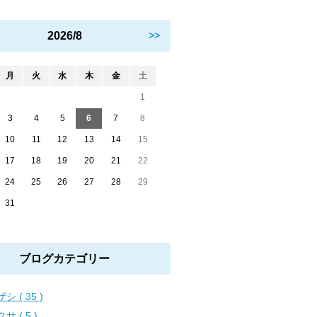
2026/8
>>
月
火
水
木
金
土
1
3
4
5
6
7
8
10
11
12
13
14
15
17
18
19
20
21
22
24
25
26
27
28
29
31
ブログカテゴリー
シ ( 35 )
サ ( 5 )