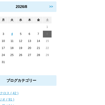
2026/8
>>
月
火
水
木
金
土
1
3
4
5
6
7
8
10
11
12
13
14
15
17
18
19
20
21
22
24
25
26
27
28
29
31
ブログカテゴリー
クロス ( 42 )
オ ( 91 )