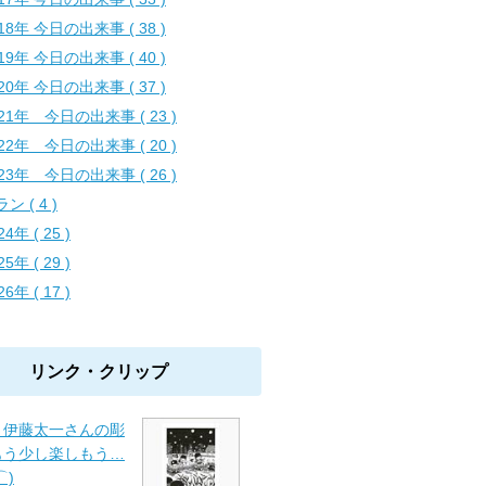
18年 今日の出来事 ( 38 )
19年 今日の出来事 ( 40 )
20年 今日の出来事 ( 37 )
021年 今日の出来事 ( 23 )
022年 今日の出来事 ( 20 )
023年 今日の出来事 ( 26 )
ン ( 4 )
24年 ( 25 )
25年 ( 29 )
26年 ( 17 )
リンク・クリップ
】伊藤太一さんの彫
もう少し楽しもう…
⌒)