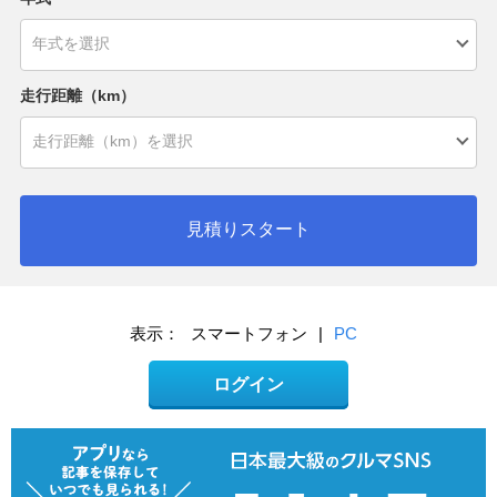
走行距離（km）
見積りスタート
表示：
スマートフォン
|
PC
ログイン