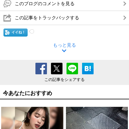
このブログのコメントを見る
この記事をトラックバックする
イイね！
もっと見る
この記事をシェアする
今あなたにおすすめ