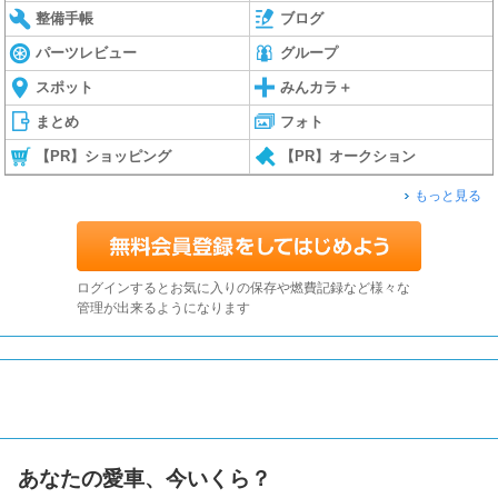
整備手帳
ブログ
パーツレビュー
グループ
スポット
みんカラ＋
まとめ
フォト
【PR】ショッピング
【PR】オークション
もっと見る
ログインするとお気に入りの保存や燃費記録など様々な
管理が出来るようになります
あなたの愛車、今いくら？