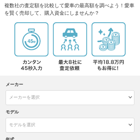
複数社の査定額を比較して愛車の最高額を調べよう！愛車
を賢く売却して、購入資金にしませんか？
メーカー
モデル
年式