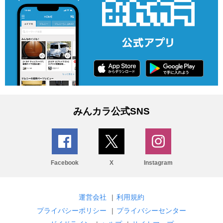
みんカラ公式SNS
Facebook
X
Instagram
運営会社
|
利用規約
プライバシーポリシー
|
プライバシーセンター