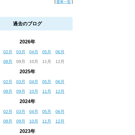
[
愛車一覧
]
過去のブログ
2026年
02月
03月
04月
05月
06月
08月
09月
10月
11月
12月
2025年
02月
03月
04月
05月
06月
08月
09月
10月
11月
12月
2024年
02月
03月
04月
05月
06月
08月
09月
10月
11月
12月
2023年