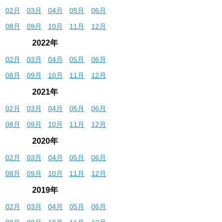
02月
03月
04月
05月
06月
08月
09月
10月
11月
12月
2022年
02月
03月
04月
05月
06月
08月
09月
10月
11月
12月
2021年
02月
03月
04月
05月
06月
08月
09月
10月
11月
12月
2020年
02月
03月
04月
05月
06月
08月
09月
10月
11月
12月
2019年
02月
03月
04月
05月
06月