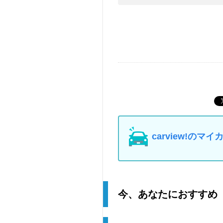
carview!の
今、あなたにおすすめ