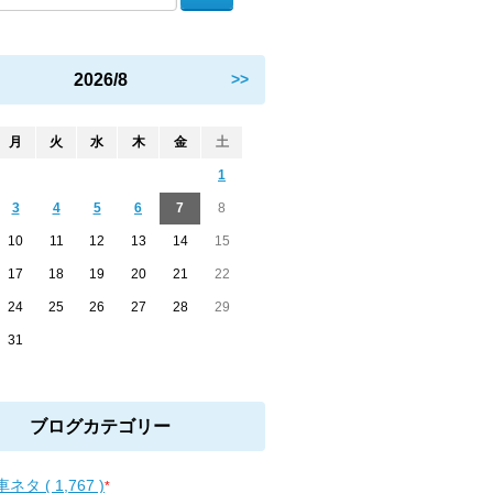
2026/8
>>
月
火
水
木
金
土
1
3
4
5
6
7
8
10
11
12
13
14
15
17
18
19
20
21
22
24
25
26
27
28
29
31
ブログカテゴリー
ネタ ( 1,767 )
*