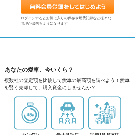
ログインするとお気に入りの保存や燃費記録など様々な
管理が出来るようになります
あなたの愛車、今いくら？
複数社の査定額を比較して愛車の最高額を調べよう！愛車
を賢く売却して、購入資金にしませんか？