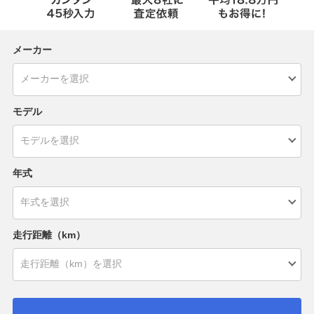
メーカー
モデル
年式
走行距離（km）