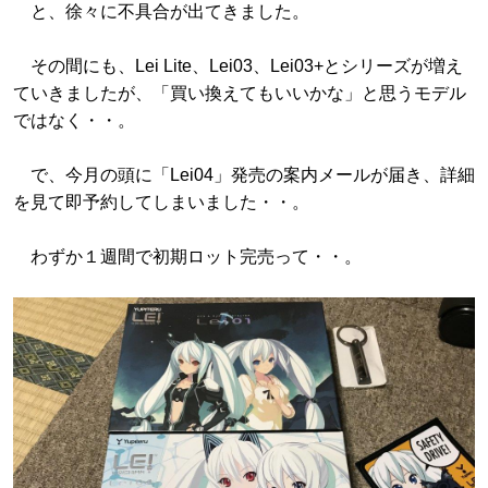
と、徐々に不具合が出てきました。
その間にも、Lei Lite、Lei03、Lei03+とシリーズが増え
ていきましたが、「買い換えてもいいかな」と思うモデル
ではなく・・。
で、今月の頭に「Lei04」発売の案内メールが届き、詳細
を見て即予約してしまいました・・。
わずか１週間で初期ロット完売って・・。