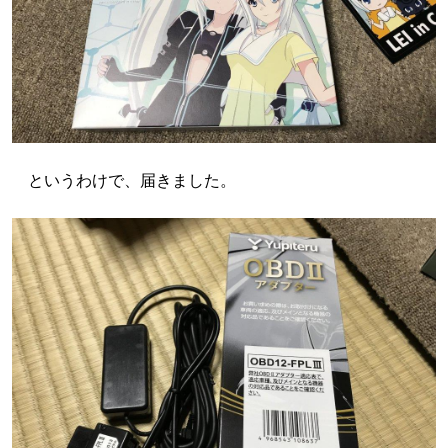
というわけで、届きました。