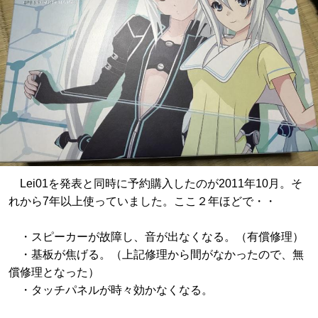
Lei01を発表と同時に予約購入したのが2011年10月。そ
れから7年以上使っていました。ここ２年ほどで・・
・スピーカーが故障し、音が出なくなる。（有償修理）
・基板が焦げる。（上記修理から間がなかったので、無
償修理となった）
・タッチパネルが時々効かなくなる。