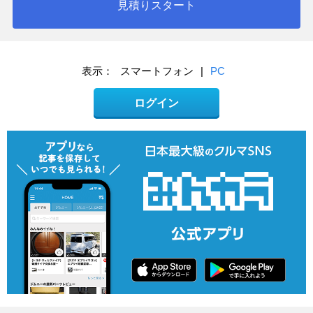
見積りスタート
表示：
スマートフォン
|
PC
ログイン