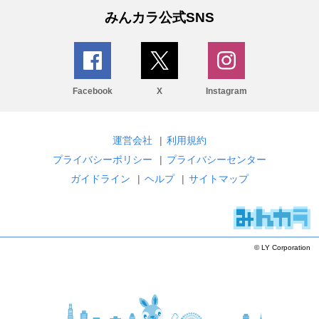
みんカラ公式SNS
Facebook
X
Instagram
運営会社
|
利用規約
プライバシーポリシー
|
プライバシーセンター
ガイドライン
|
ヘルプ
|
サイトマップ
© LY Corporation