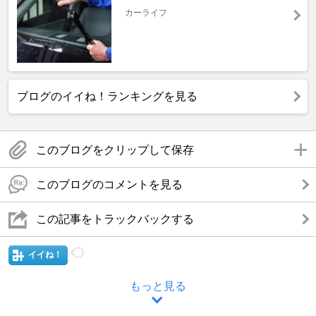
カーライフ
ブログのイイね！ランキングを見る
このブログをクリップして保存
このブログのコメントを見る
この記事をトラックバックする
イイね！
もっと見る