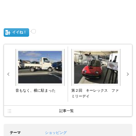
イイね！
音もなく、横に駐まった
第２回 キーレックス ファ
ミリーデイ
記事一覧
テーマ
ショッピング