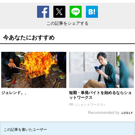
この記事をシェアする
今あなたにおすすめ
ジェレンド。、
短期・単発バイトを始めるならショ
ットワークス
PR（ショットワークス）
Recommended by
この記事を書いたユーザー