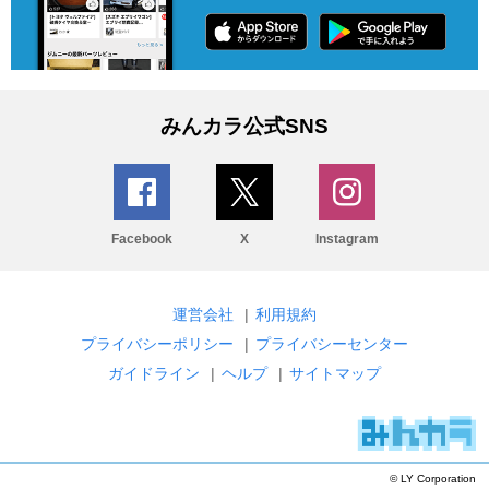
みんカラ公式SNS
Facebook
X
Instagram
運営会社
|
利用規約
プライバシーポリシー
|
プライバシーセンター
ガイドライン
|
ヘルプ
|
サイトマップ
© LY Corporation