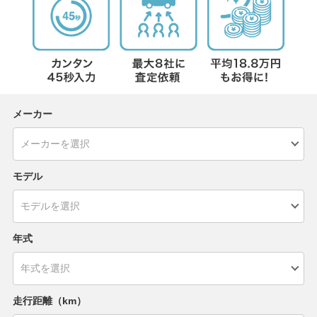
メーカー
モデル
年式
走行距離（km）