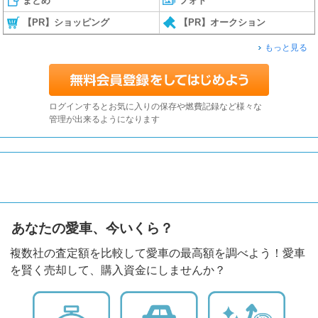
まとめ
フォト
【PR】ショッピング
【PR】オークション
もっと見る
ログインするとお気に入りの保存や燃費記録など様々な
管理が出来るようになります
あなたの愛車、今いくら？
複数社の査定額を比較して愛車の最高額を調べよう！愛車
を賢く売却して、購入資金にしませんか？