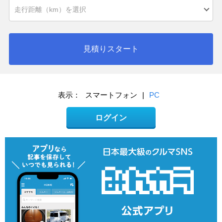
見積りスタート
表示：
スマートフォン
|
PC
ログイン