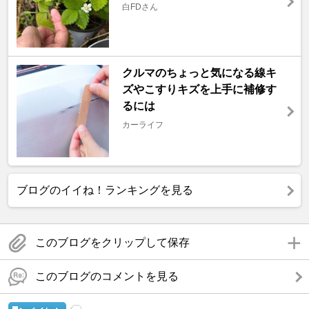
白FDさん
クルマのちょっと気になる線キ
ズやこすりキズを上手に補修す
るには
カーライフ
ブログのイイね！ランキングを見る
このブログをクリップして保存
このブログのコメントを見る