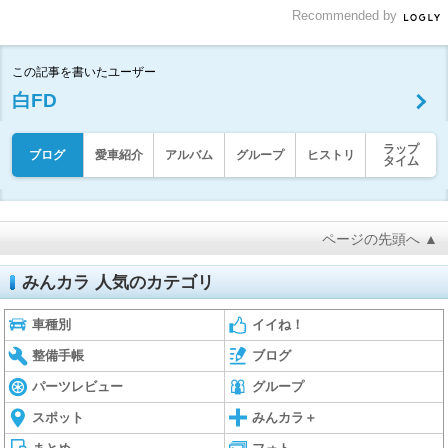
Recommended by
この記事を書いたユーザー
白FD
ラップ
ブログ
愛車紹介
アルバム
グループ
ヒストリ
タイム
ページの先頭へ ▲
みんカラ 人気のカテゴリ
車種別
イイね！
整備手帳
ブログ
パーツレビュー
グループ
スポット
みんカラ＋