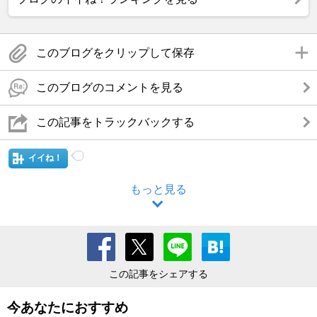
このブログをクリップして保存
このブログのコメントを見る
この記事をトラックバックする
イイね！
もっと見る
この記事をシェアする
今あなたにおすすめ