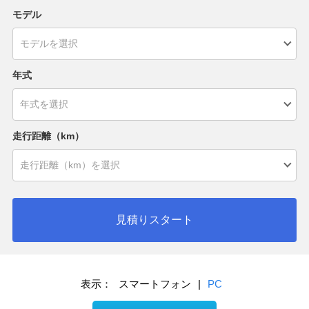
モデル
年式
走行距離（km）
見積りスタート
表示：
スマートフォン
|
PC