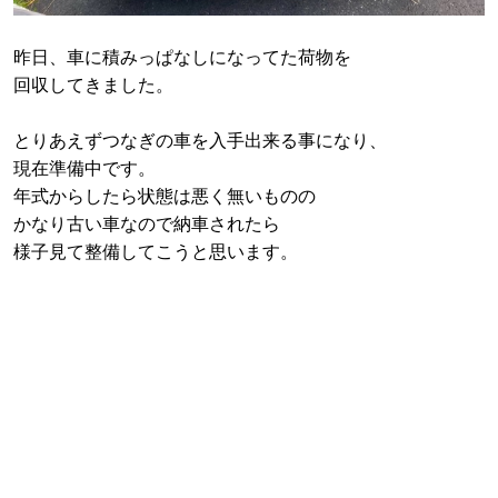
昨日、車に積みっぱなしになってた荷物を
回収してきました。
とりあえずつなぎの車を入手出来る事になり、
現在準備中です。
年式からしたら状態は悪く無いものの
かなり古い車なので納車されたら
様子見て整備してこうと思います。