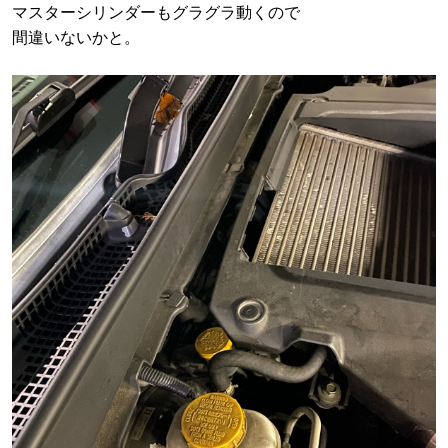
マスターシリンダーもグラグラ動くので
間違いないかと。