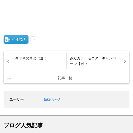
イイね！
今ドキの車とは違う
みんカラ：モニターキャンペ
ーン【ガソ ...
記事一覧
ユーザー
takeちゃん
ブログ人気記事