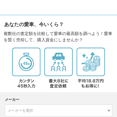
あなたの愛車、今いくら？
複数社の査定額を比較して愛車の最高額を調べよう！愛車
を賢く売却して、購入資金にしませんか？
メーカー