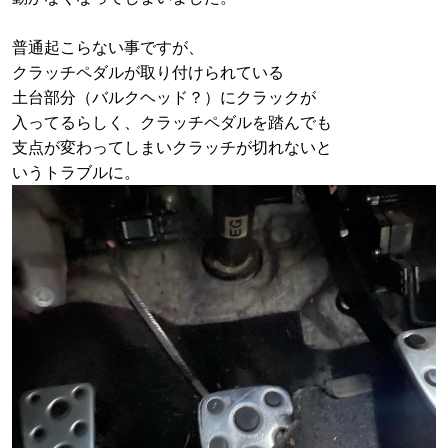
普通起こらない事ですが、
クラッチペダルが取り付けられている
土台部分（バルクヘッド？）にクラックが
入ってるらしく、クラッチペダルを踏んでも
支点が変わってしまいクラッチが切れないと
いうトラブルに。