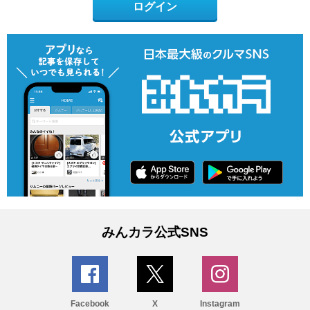
ログイン
みんカラ公式SNS
Facebook
X
Instagram