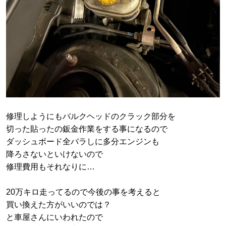
修理しようにもバルクヘッドのクラック部分を
切った貼ったの鈑金作業をする事になるので
ダッシュボード全バラしに多分エンジンも
降ろさないといけないので
修理費用もそれなりに…
20万キロ走ってるので今後の事を考えると
買い換えた方がいいのでは？
と車屋さんにいわれたので