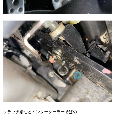
クラッチ踏むとインタークーラーそばの