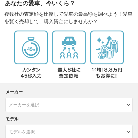
あなたの愛車、今いくら？
複数社の査定額を比較して愛車の最高額を調べよう！愛車
を賢く売却して、購入資金にしませんか？
メーカー
モデル