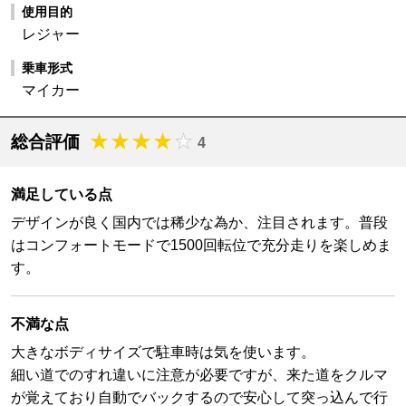
使用目的
レジャー
乗車形式
マイカー
総合評価
4
満足している点
デザインが良く国内では稀少な為か、注目されます。普段
はコンフォートモードで1500回転位で充分走りを楽しめま
す。
不満な点
大きなボディサイズで駐車時は気を使います。
細い道でのすれ違いに注意が必要ですが、来た道をクルマ
が覚えており自動でバックするので安心して突っ込んで行