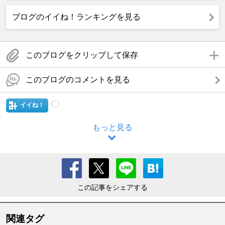
ブログのイイね！ランキングを見る
このブログをクリップして保存
このブログのコメントを見る
イイね！
もっと見る
この記事をシェアする
関連タグ