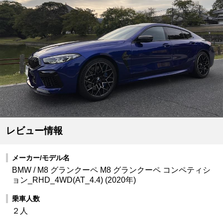
レビュー情報
メーカー/モデル名
BMW / M8 グランクーペ M8 グランクーペ コンペティシ
ョン_RHD_4WD(AT_4.4) (2020年)
乗車人数
２人