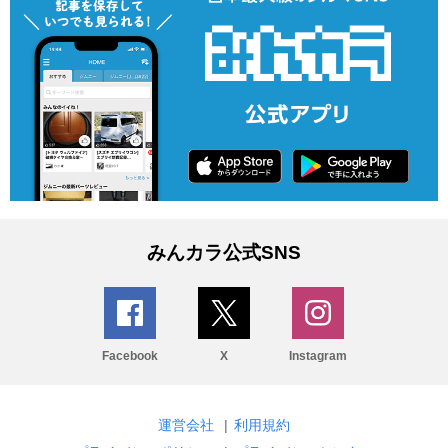
みんカラ公式SNS
Facebook
X
Instagram
運営会社
|
利用規約