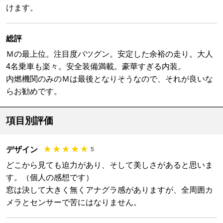
けます。
総評
Ｍの最上位。注目度バツグン。安定した余裕の走り。大人
4名乗車も楽々。安全装備満載。豪華すぎる内装。
内燃機関のみのＭは最後となりそうなので、それが良いな
らお勧めです。
項目別評価
デザイン
5
どこから見ても迫力があり、そして美しさがあると思いま
す。（個人の感想です）
窓は決して大きく無くアナグラ感がありますが、全周囲カ
メラとセンサーで苦にはなりません。