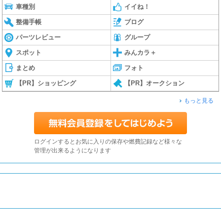
車種別
イイね！
整備手帳
ブログ
パーツレビュー
グループ
スポット
みんカラ＋
まとめ
フォト
【PR】ショッピング
【PR】オークション
もっと見る
ログインするとお気に入りの保存や燃費記録など様々な
管理が出来るようになります