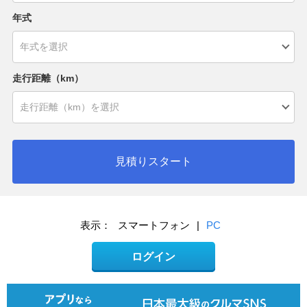
年式
走行距離（km）
見積りスタート
表示：
スマートフォン
|
PC
ログイン