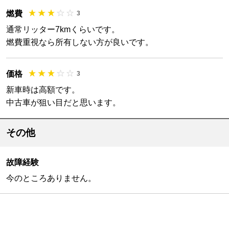
燃費
3
通常リッター7kmくらいです。
燃費重視なら所有しない方が良いです。
価格
3
新車時は高額です。
中古車が狙い目だと思います。
その他
故障経験
今のところありません。