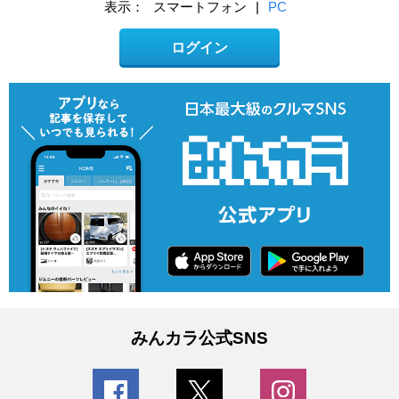
表示：
スマートフォン
|
PC
ログイン
みんカラ公式SNS