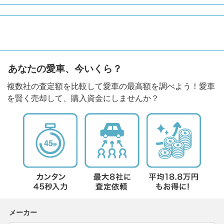
あなたの愛車、今いくら？
複数社の査定額を比較して愛車の最高額を調べよう！愛車
を賢く売却して、購入資金にしませんか？
メーカー