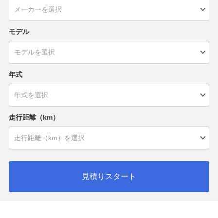
モデル
年式
走行距離（km）
見積りスタート