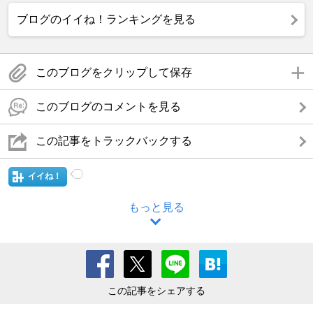
ブログのイイね！ランキングを見る
このブログをクリップして保存
このブログのコメントを見る
この記事をトラックバックする
イイね！
もっと見る
この記事をシェアする