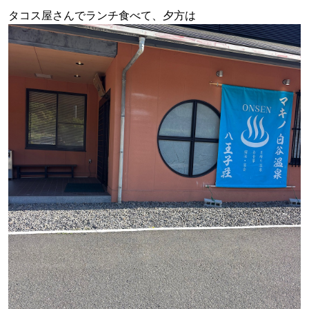
タコス屋さんでランチ食べて、夕方は