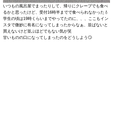
いつもの風呂屋でまったりして、帰りにクレープでも食べ
るかと思ったけど、受付16時半までで食べられなかった💧
学生の頃は19時くらいまでやってたのに、、、ここもイン
スタで微妙に有名になってしまったからなぁ、並ばないと
買えないけど並ぶほどでもない気が笑
甘いものの口になってしまったのをどうしよう🙄