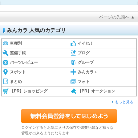
ページの先頭へ ▲
みんカラ 人気のカテゴリ
車種別
イイね！
整備手帳
ブログ
パーツレビュー
グループ
スポット
みんカラ＋
まとめ
フォト
【PR】ショッピング
【PR】オークション
もっと見る
ログインするとお気に入りの保存や燃費記録など様々な
管理が出来るようになります