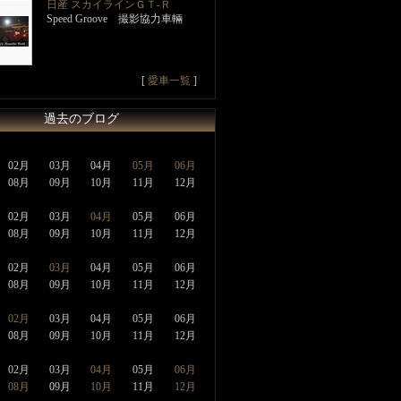
日産 スカイラインＧＴ‐Ｒ
Speed Groove 撮影協力車輛
[
愛車一覧
]
過去のブログ
02月
03月
04月
05月
06月
08月
09月
10月
11月
12月
02月
03月
04月
05月
06月
08月
09月
10月
11月
12月
02月
03月
04月
05月
06月
08月
09月
10月
11月
12月
02月
03月
04月
05月
06月
08月
09月
10月
11月
12月
02月
03月
04月
05月
06月
08月
09月
10月
11月
12月