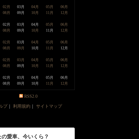
02月
03月
04月
05月
06月
08月
09月
10月
11月
12月
02月
03月
04月
05月
06月
08月
09月
10月
11月
12月
02月
03月
04月
05月
06月
08月
09月
10月
11月
12月
02月
03月
04月
05月
06月
08月
09月
10月
11月
12月
02月
03月
04月
05月
06月
08月
09月
10月
11月
12月
RSS2.0
ルプ
｜
利用規約
｜
サイトマップ
たの愛車、今いくら？