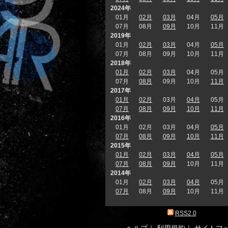
2024年
01月
02月
03月
04月
05月
07月
08月
09月
10月
11月
2019年
01月
02月
03月
04月
05月
07月
08月
09月
10月
11月
2018年
01月
02月
03月
04月
05月
07月
08月
09月
10月
11月
2017年
01月
02月
03月
04月
05月
07月
08月
09月
10月
11月
2016年
01月
02月
03月
04月
05月
07月
08月
09月
10月
11月
2015年
01月
02月
03月
04月
05月
07月
08月
09月
10月
11月
2014年
01月
02月
03月
04月
05月
07月
08月
09月
10月
11月
RSS2.0
ヘルプ
｜
利用規約
｜
サイトマ