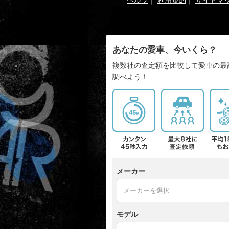
あなたの愛車、今いくら？
複数社の査定額を比較して愛車の最
調べよう！
メーカー
モデル