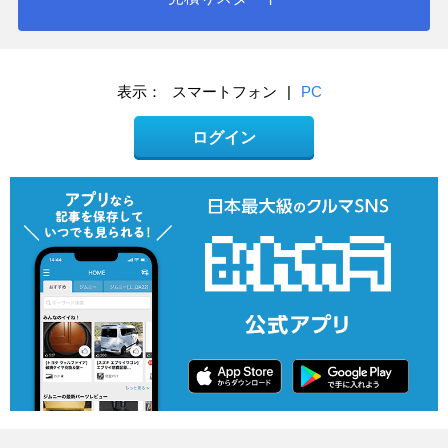
表示：
スマートフォン
|
PC
ログイン