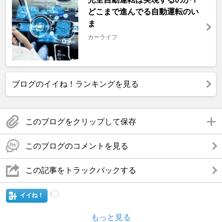
どこまで進んでる自動運転のい
ま
カーライフ
ブログのイイね！ランキングを見る
このブログをクリップして保存
このブログのコメントを見る
この記事をトラックバックする
イイね！
もっと見る