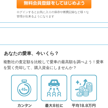
ログインするとお気に入りの保存や燃費記録など様々な
管理が出来るようになります
あなたの愛車、今いくら？
複数社の査定額を比較して愛車の最高額を調べよう！愛車
を賢く売却して、購入資金にしませんか？