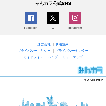
みんカラ公式SNS
Facebook
X
Instagram
運営会社
|
利用規約
プライバシーポリシー
|
プライバシーセンター
ガイドライン
|
ヘルプ
|
サイトマップ
© LY Corporation