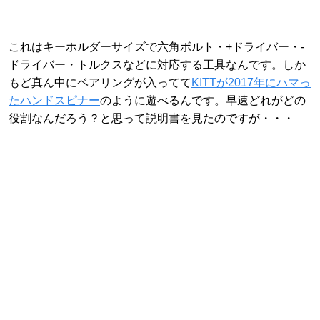
これはキーホルダーサイズで六角ボルト・+ドライバー・-
ドライバー・トルクスなどに対応する工具なんです。しか
もど真ん中にベアリングが入ってて
KITTが2017年にハマっ
たハンドスピナー
のように遊べるんです。早速どれがどの
役割なんだろう？と思って説明書を見たのですが・・・