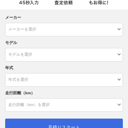
メーカー
モデル
年式
走行距離（km）
見積りスタート