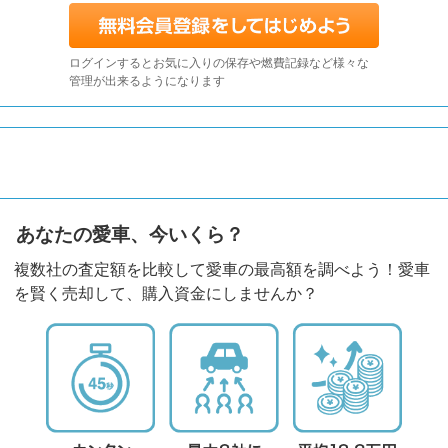
ログインするとお気に入りの保存や燃費記録など様々な
管理が出来るようになります
あなたの愛車、今いくら？
複数社の査定額を比較して愛車の最高額を調べよう！愛車
を賢く売却して、購入資金にしませんか？