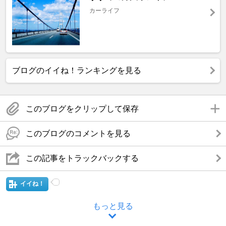
カーライフ
ブログのイイね！ランキングを見る
このブログをクリップして保存
このブログのコメントを見る
この記事をトラックバックする
イイね！
もっと見る