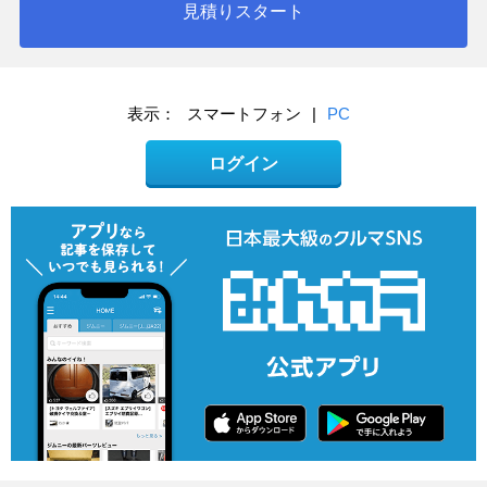
見積りスタート
表示：
スマートフォン
|
PC
ログイン