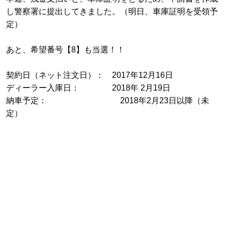
し警察署に提出してきました。（明日、車庫証明を受領予
定）
あと、希望番号【8】も当選！！
契約日（ネット注文日）： 2017年12月16日
ディーラー入庫日： 2018年 2月19日
納車予定： 2018年2月23日以降（未
定）