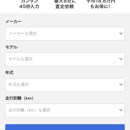
メーカー
モデル
年式
走行距離（km）