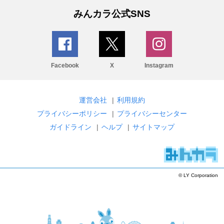
みんカラ公式SNS
Facebook
X
Instagram
運営会社
|
利用規約
プライバシーポリシー
|
プライバシーセンター
ガイドライン
|
ヘルプ
|
サイトマップ
© LY Corporation