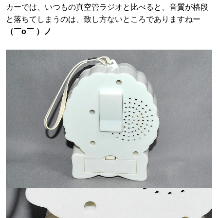
カーでは、いつもの真空管ラジオと比べると、音質が格段
と落ちてしまうのは、致し方ないところでありますねー
（￣o￣ ）ノ