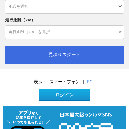
走行距離（km）
見積りスタート
表示：
スマートフォン
|
PC
ログイン