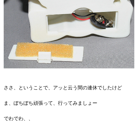
ささ、ということで、アッと云う間の連休でしたけど
ま、ぼちぼち頑張って、行ってみましょー
でわでわ、、