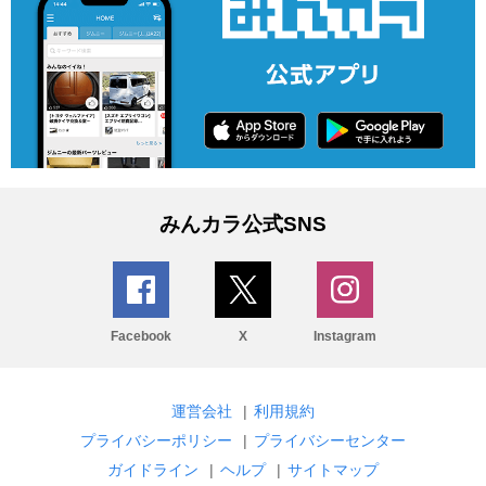
みんカラ公式SNS
Facebook
X
Instagram
運営会社
|
利用規約
プライバシーポリシー
|
プライバシーセンター
ガイドライン
|
ヘルプ
|
サイトマップ