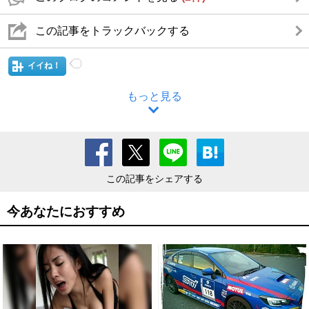
この記事をトラックバックする
イイね！
もっと見る
この記事をシェアする
今あなたにおすすめ