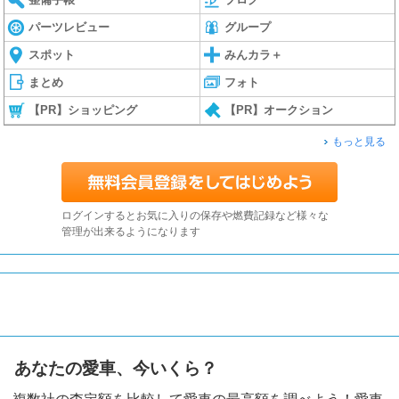
パーツレビュー
グループ
スポット
みんカラ＋
まとめ
フォト
【PR】ショッピング
【PR】オークション
もっと見る
ログインするとお気に入りの保存や燃費記録など様々な
管理が出来るようになります
あなたの愛車、今いくら？