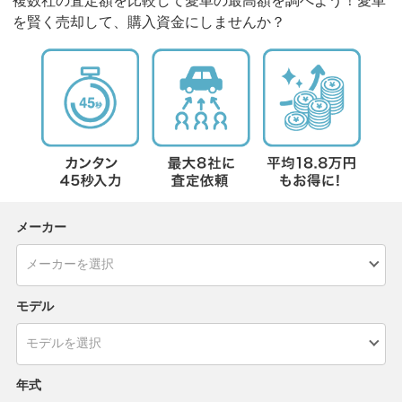
複数社の査定額を比較して愛車の最高額を調べよう！愛車
を賢く売却して、購入資金にしませんか？
メーカー
モデル
年式