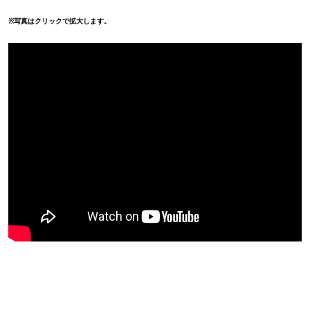
※写真はクリックで拡大します。