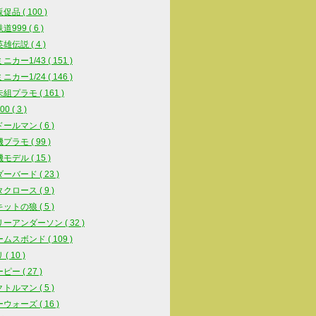
品 ( 100 )
999 ( 6 )
雄伝説 ( 4 )
カー1/43 ( 151 )
カー1/24 ( 146 )
組プラモ ( 161 )
0 ( 3 )
ールマン ( 6 )
プラモ ( 99 )
モデル ( 15 )
ーバード ( 23 )
クロース ( 9 )
ットの狼 ( 5 )
ーアンダーソン ( 32 )
ムスボンド ( 109 )
( 10 )
ー ( 27 )
トルマン ( 5 )
ウォーズ ( 16 )