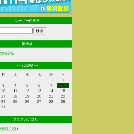
ユーザー内検索
掲示板
の掲示板
<<
2026/8
>>
月
火
水
木
金
土
1
3
4
5
6
7
8
10
11
12
13
14
15
17
18
19
20
21
22
24
25
26
27
28
29
31
ブログカテゴリー
係 ( 90 )