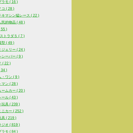
モ ( 16 )
 ( 28 )
キマシン猛レース ( 22 )
民的物品 ( 48 )
55 )
ストラダ５ ( 7 )
 ( 49 )
ジェリー ( 24 )
シーバー ( 9 )
( 22 )
34 )
・ワン ( 9 )
ン ( 28 )
ームカー ( 20 )
ル ( 43 )
具 ( 239 )
ニカー ( 252 )
 ( 219 )
オ ( 819 )
モ ( 84 )