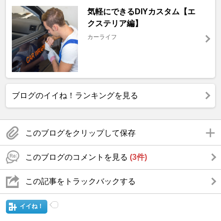
気軽にできるDIYカスタム【エ
クステリア編】
カーライフ
ブログのイイね！ランキングを見る
このブログをクリップして保存
このブログのコメントを見る
(3件)
この記事をトラックバックする
イイね！