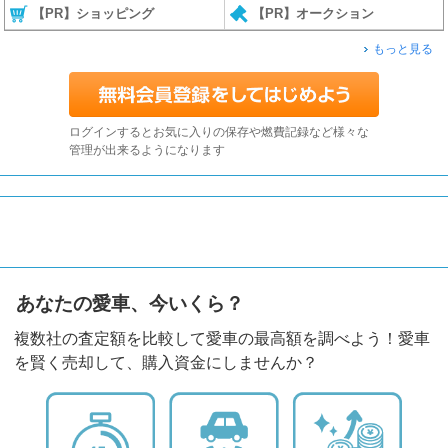
【PR】ショッピング
【PR】オークション
もっと見る
ログインするとお気に入りの保存や燃費記録など様々な
管理が出来るようになります
あなたの愛車、今いくら？
複数社の査定額を比較して愛車の最高額を調べよう！愛車
を賢く売却して、購入資金にしませんか？