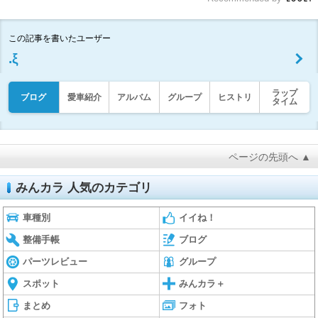
この記事を書いたユーザー
.ξ
ラップ
ブログ
愛車紹介
アルバム
グループ
ヒストリ
タイム
ページの先頭へ ▲
みんカラ 人気のカテゴリ
車種別
イイね！
整備手帳
ブログ
パーツレビュー
グループ
スポット
みんカラ＋
まとめ
フォト