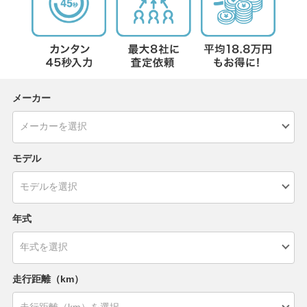
メーカー
モデル
年式
走行距離（km）