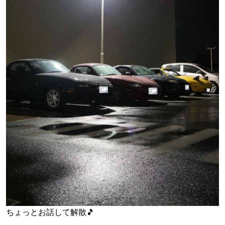
ちょっとお話して解散🎵