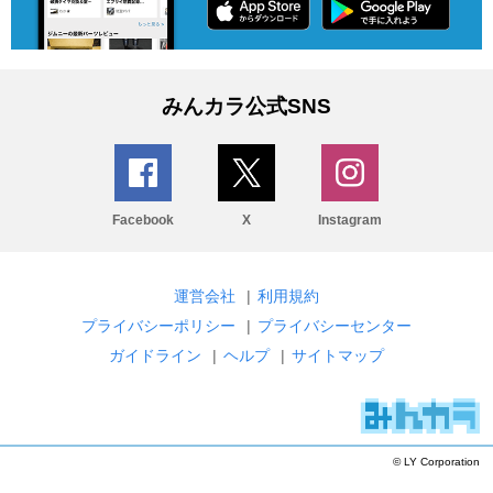
みんカラ公式SNS
Facebook
X
Instagram
運営会社
|
利用規約
プライバシーポリシー
|
プライバシーセンター
ガイドライン
|
ヘルプ
|
サイトマップ
© LY Corporation