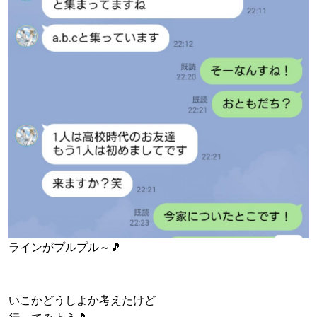
ラインがプルプル～🎵
いこかどうしよか考えたけど