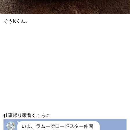
そうKくん。
仕事帰り家着くころに