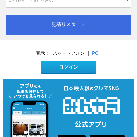
見積りスタート
表示：
スマートフォン
|
PC
ログイン