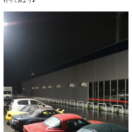
行ってみよう🎵