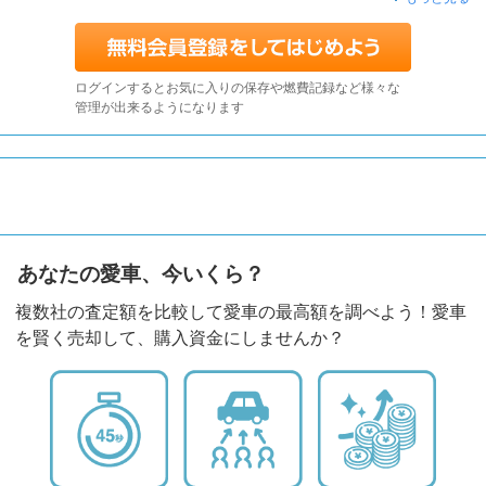
ログインするとお気に入りの保存や燃費記録など様々な
管理が出来るようになります
あなたの愛車、今いくら？
複数社の査定額を比較して愛車の最高額を調べよう！愛車
を賢く売却して、購入資金にしませんか？