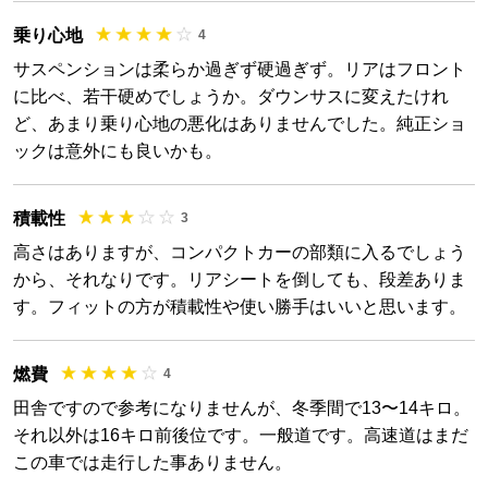
乗り心地
4
サスペンションは柔らか過ぎず硬過ぎず。リアはフロント
に比べ、若干硬めでしょうか。ダウンサスに変えたけれ
ど、あまり乗り心地の悪化はありませんでした。純正ショ
ックは意外にも良いかも。
積載性
3
高さはありますが、コンパクトカーの部類に入るでしょう
から、それなりです。リアシートを倒しても、段差ありま
す。フィットの方が積載性や使い勝手はいいと思います。
燃費
4
田舎ですので参考になりませんが、冬季間で13〜14キロ。
それ以外は16キロ前後位です。一般道です。高速道はまだ
この車では走行した事ありません。