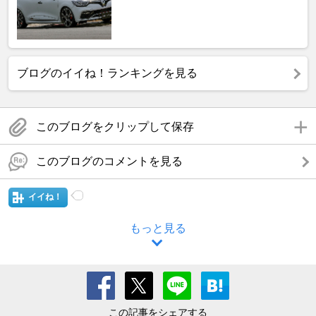
ブログのイイね！ランキングを見る
このブログをクリップして保存
このブログのコメントを見る
イイね！
もっと見る
この記事をシェアする