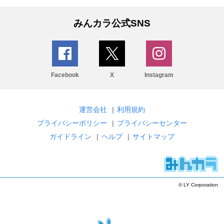
みんカラ公式SNS
Facebook
X
Instagram
運営会社
|
利用規約
プライバシーポリシー
|
プライバシーセンター
ガイドライン
|
ヘルプ
|
サイトマップ
© LY Corporation