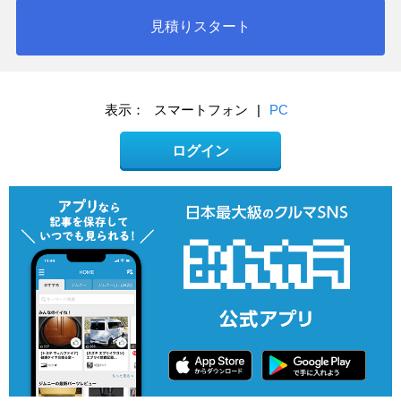
見積りスタート
表示：
スマートフォン
|
PC
ログイン