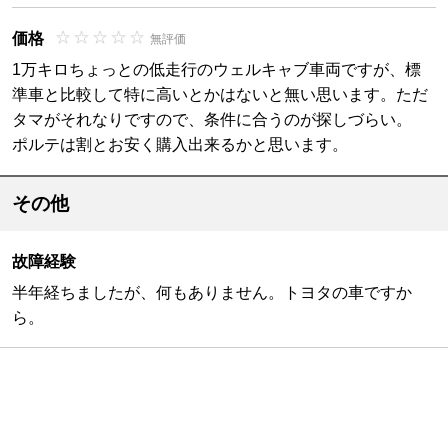
価格
無評価
1万キロちょっとの低走行のウェルキャブ車両ですが、標
準車と比較して特に高いとかはないと無い思います。ただ
タマがそれなりですので、条件に合うのが探しづらい。
ポルテは割とお安く購入出来るかと思います。
その他
故障経験
半年経ちましたが、何もありません。トヨタの車ですか
ら。