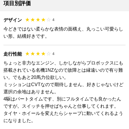
項目別評価
デザイン
4
今どきではない柔らかな表情の面構え、丸っこい可愛らし
い形。結構好きです。
走行性能
4
ちょっと非力なエンジン、しかしながらプロボックスにも
搭載されている名機1NZなので故障とは縁遠いので有り難
い。でもあと20馬力位欲しい。
ミッションはCVTなので期待しません、好きじゃないけど
選択の余地はありません。
4駆はパートタイムです、別にフルタイムでも良かったん
ですが。スイッチを押せばちゃんと仕事してくれます。
タイヤ・ホイールを変えたらシャープに動いてくれるよう
になりました。