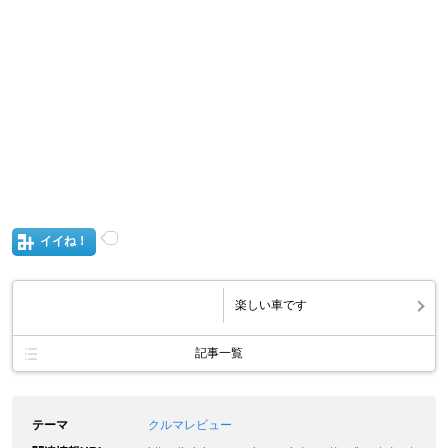
イイね！
楽しい車です
記事一覧
テーマ
クルマレビュー