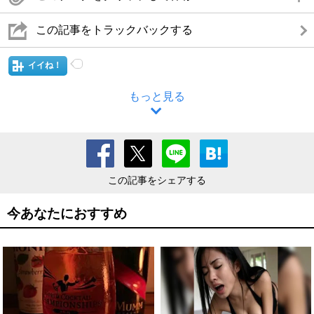
この記事をトラックバックする
イイね！
もっと見る
この記事をシェアする
今あなたにおすすめ