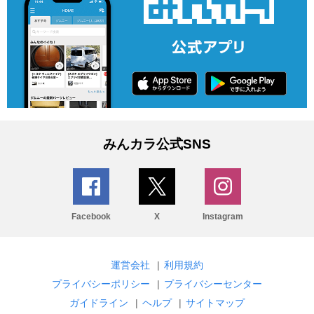
みんカラ公式SNS
Facebook
X
Instagram
運営会社
|
利用規約
プライバシーポリシー
|
プライバシーセンター
ガイドライン
|
ヘルプ
|
サイトマップ