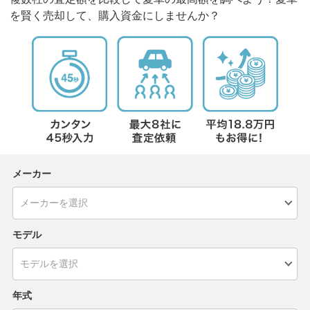
を賢く売却して、購入資金にしませんか？
メーカー
モデル
年式