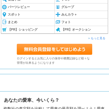
パーツレビュー
グループ
スポット
みんカラ＋
まとめ
フォト
【PR】ショッピング
【PR】オークション
もっと見る
ログインするとお気に入りの保存や燃費記録など様々な
管理が出来るようになります
あなたの愛車、今いくら？
複数社の査定額を比較して愛車の最高額を調べよう！愛車