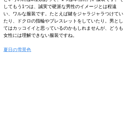
してもう1つは、誠実で硬派な男性のイメージとは程遠
い、ワルな服装です。たとえば鍵をジャラジャラつけてい
たり、ドクロの指輪やブレスレットをしていたり。男とし
てはカッコイイと思っているのかもしれませんが、どうも
女性には理解できない服装ですね。
夏日の雪景色