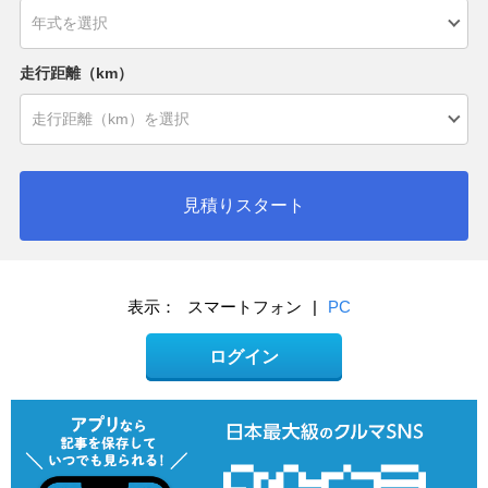
走行距離（km）
見積りスタート
表示：
スマートフォン
|
PC
ログイン