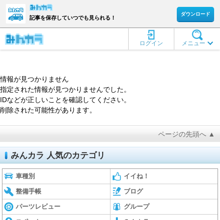
ダウンロード
記事を保存していつでも見られる！
ログイン
メニュー
情報が見つかりません
指定された情報が見つかりませんでした。
IDなどが正しいことを確認してください。
削除された可能性があります。
ページの先頭へ ▲
みんカラ 人気のカテゴリ
車種別
イイね！
整備手帳
ブログ
パーツレビュー
グループ