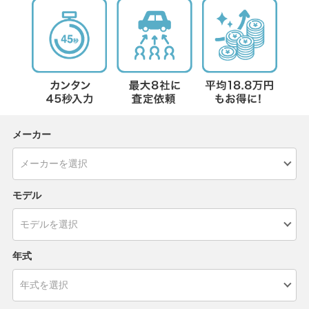
メーカー
モデル
年式