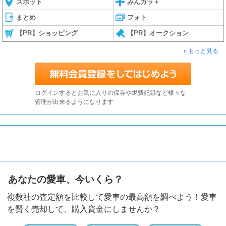
スポット
みんカラ＋
まとめ
フォト
【PR】ショッピング
【PR】オークション
もっと見る
ログインするとお気に入りの保存や燃費記録など様々な
管理が出来るようになります
あなたの愛車、今いくら？
複数社の査定額を比較して愛車の最高額を調べよう！愛車
を賢く売却して、購入資金にしませんか？