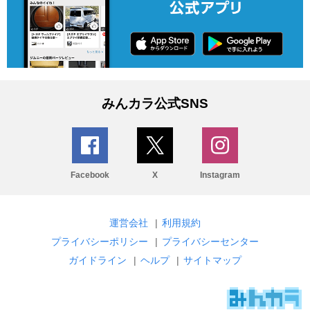
みんカラ公式SNS
Facebook
X
Instagram
運営会社
|
利用規約
プライバシーポリシー
|
プライバシーセンター
ガイドライン
|
ヘルプ
|
サイトマップ