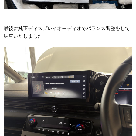
最後に純正ディスプレイオーディオでバランス調整をして
納車いたしました。