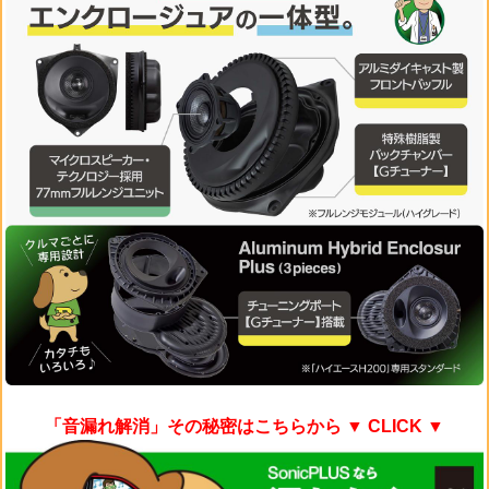
「音漏れ解消」その秘密はこちらから
▼ CLICK ▼