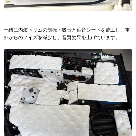
一緒に内装トリムの制振・吸音と遮音シートを施工し、車
外からのノイズを減少し、音質効果を上げています。