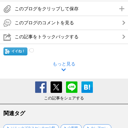
このブログをクリップして保存
このブログのコメントを見る
この記事をトラックバックする
イイね！
もっと見る
この記事をシェアする
関連タグ