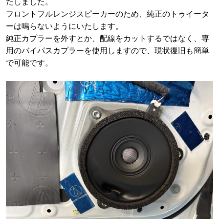
たしました。
フロントフルレンジスピーカーのため、純正のトゥイータ
ーは鳴らないようにいたします。
純正カプラーを外すとか、配線をカットするではなく、専
用のバイパスカプラーを使用しますので、現状復旧も簡単
で可能です。