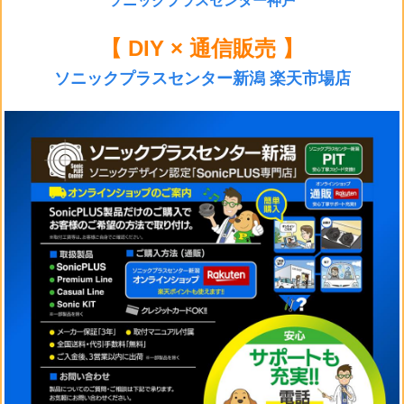
ソニックプラスセンター神戸
【 DIY × 通信販売 】
ソニックプラスセンター新潟 楽天市場店