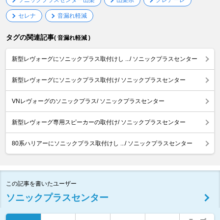
ソニックプラスセンター山梨
山梨県
クレアーレ
セレナ
音漏れ軽減
タグの関連記事
( 音漏れ軽減 )
新型レヴォーグにソニックプラス取付けし .../ ソニックプラスセンター
新型レヴォーグにソニックプラス取付け/ ソニックプラスセンター
VNレヴォーグのソニックプラス/ ソニックプラスセンター
新型レヴォーグ専用スピーカーの取付け/ ソニックプラスセンター
80系ハリアーにソニックプラス取付けし .../ ソニックプラスセンター
この記事を書いたユーザー
ソニックプラスセンター