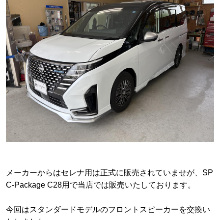
メーカーからは
セレナ用は正式に販売されていませが、SP
C-Package C28用で当店では販売いたしております。
今回はスタンダードモデルのフロントスピーカーを交換い