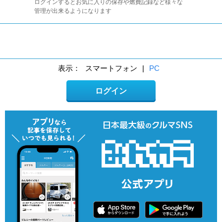
ログインするとお気に入りの保存や燃費記録など様々な
管理が出来るようになります
表示：
スマートフォン
|
PC
ログイン