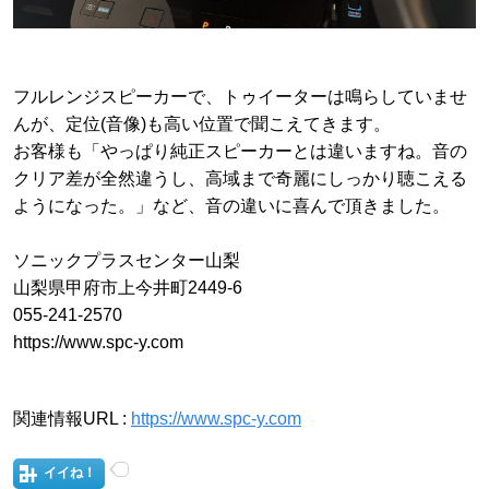
フルレンジスピーカーで、トゥイーターは鳴らしていませ
んが、定位(音像)も高い位置で聞こえてきます。
お客様も「やっぱり純正スピーカーとは違いますね。音の
クリア差が全然違うし、高域まで奇麗にしっかり聴こえる
ようになった。」など、音の違いに喜んで頂きました。
ソニックプラスセンター山梨
山梨県甲府市上今井町2449-6
055-241-2570
https://www.spc-y.com
関連情報URL :
https://www.spc-y.com
イイね！