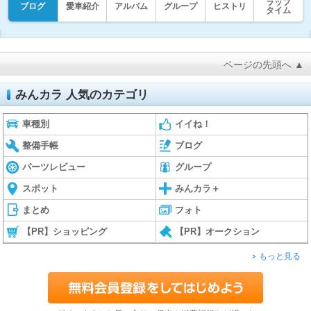
ラップ
ブログ
愛車紹介
アルバム
グループ
ヒストリ
タイム
ページの先頭へ ▲
みんカラ 人気のカテゴリ
車種別
イイね！
整備手帳
ブログ
パーツレビュー
グループ
スポット
みんカラ＋
まとめ
フォト
【PR】ショッピング
【PR】オークション
もっと見る