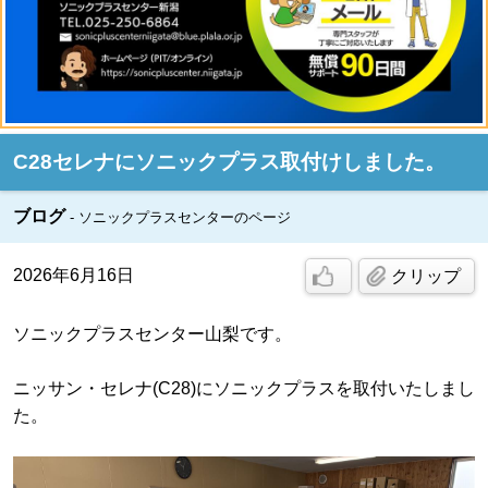
C28セレナにソニックプラス取付けしました。
ブログ
ソニックプラスセンターのページ
2026年6月16日
クリップ
ソニックプラスセンター山梨です。
ニッサン・セレナ(C28)にソニックプラスを取付いたしまし
た。