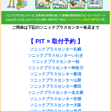
ご用命は
下記のソニックプラスセンター各店まで
【 PIT × 取付予約 】
ソニックプラスセンター札幌
ソニックプラスセンターいわき
ソニックプラスセンター柏
ソニックプラスセンター神奈川
ソニックプラスセンター新潟
ソニックプラスセンター山梨
ソニックプラスセンター豊田
ソニックプラスセンター名古屋
ソニックプラスセンター京都
ソニックプラスセンター大阪