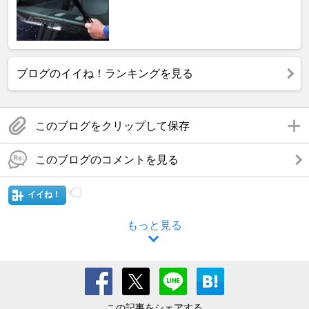
ブログのイイね！ランキングを見る
このブログをクリップして保存
このブログのコメントを見る
イイね！
もっと見る
この記事をシェアする