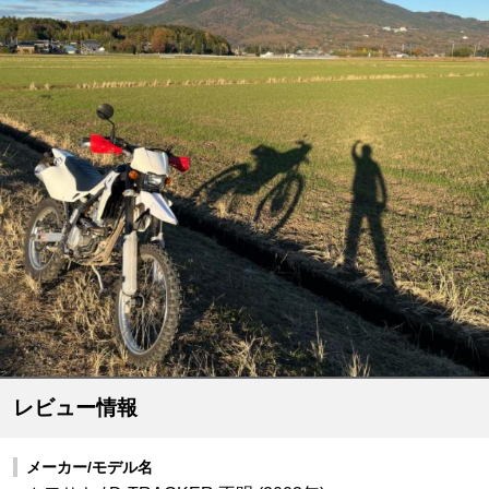
レビュー情報
メーカー/モデル名