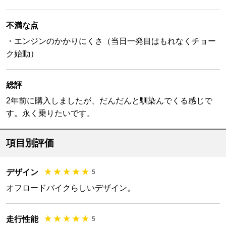
不満な点
・エンジンのかかりにくさ（当日一発目はもれなくチョー
ク始動）
総評
2年前に購入しましたが、だんだんと馴染んでくる感じで
す。永く乗りたいです。
項目別評価
デザイン
5
オフロードバイクらしいデザイン。
走行性能
5