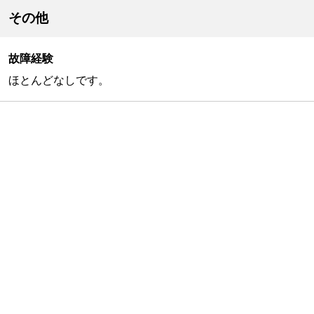
その他
故障経験
ほとんどなしです。