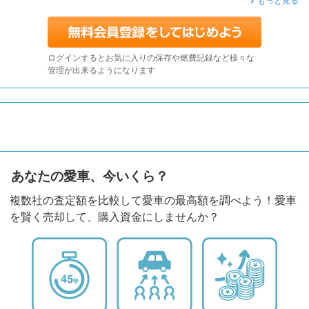
もっと見る
ログインするとお気に入りの保存や燃費記録など様々な
管理が出来るようになります
あなたの愛車、今いくら？
複数社の査定額を比較して愛車の最高額を調べよう！愛車
を賢く売却して、購入資金にしませんか？