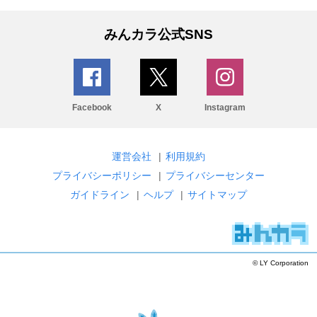
みんカラ公式SNS
Facebook
X
Instagram
運営会社
|
利用規約
プライバシーポリシー
|
プライバシーセンター
ガイドライン
|
ヘルプ
|
サイトマップ
© LY Corporation