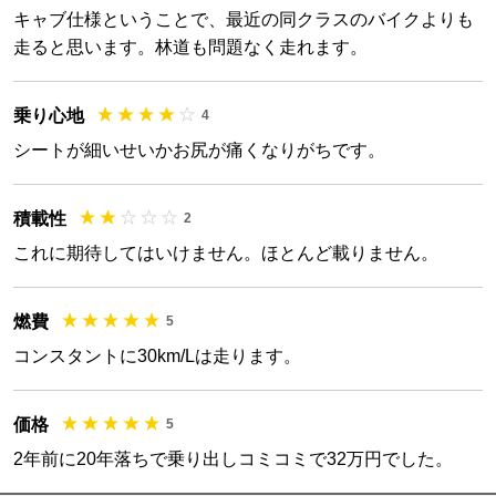
キャブ仕様ということで、最近の同クラスのバイクよりも
走ると思います。林道も問題なく走れます。
乗り心地
4
シートが細いせいかお尻が痛くなりがちです。
積載性
2
これに期待してはいけません。ほとんど載りません。
燃費
5
コンスタントに30km/Lは走ります。
価格
5
2年前に20年落ちで乗り出しコミコミで32万円でした。