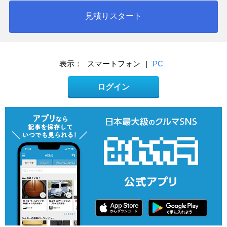
見積りスタート
表示：
スマートフォン
|
PC
ログイン