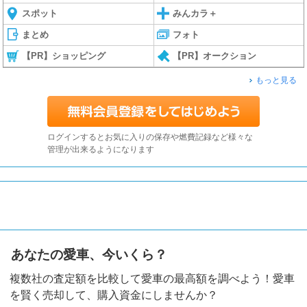
スポット
みんカラ＋
まとめ
フォト
【PR】ショッピング
【PR】オークション
もっと見る
ログインするとお気に入りの保存や燃費記録など様々な
管理が出来るようになります
あなたの愛車、今いくら？
複数社の査定額を比較して愛車の最高額を調べよう！愛車
を賢く売却して、購入資金にしませんか？