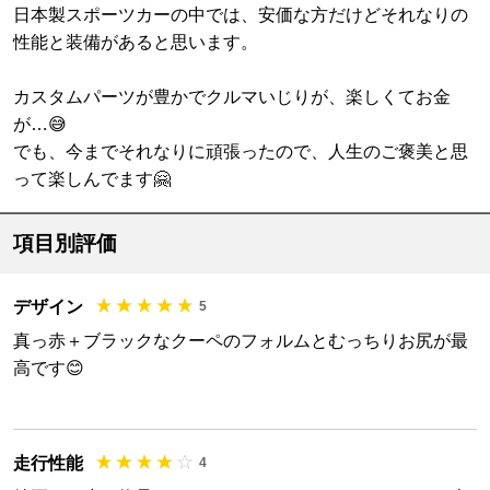
日本製スポーツカーの中では、安価な方だけどそれなりの
性能と装備があると思います。
カスタムパーツが豊かでクルマいじりが、楽しくてお金
が…😅
でも、今までそれなりに頑張ったので、人生のご褒美と思
って楽しんでます🤗
項目別評価
デザイン
5
真っ赤＋ブラックなクーペのフォルムとむっちりお尻が最
高です😊
走行性能
4