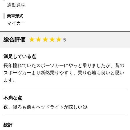
通勤通学
乗車形式
マイカー
総合評価
5
満足している点
長年憧れていたスポーツカーにやっと乗りましたが、昔の
スポーツカーより断然乗りやすく、乗り心地も良いと思い
ます。
不満な点
夜、後ろも前もヘッドライトが眩しい😅
総評