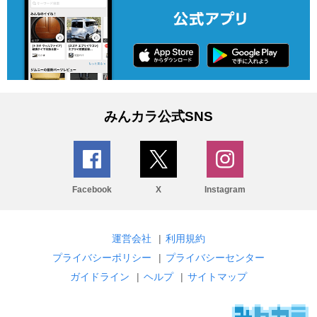
みんカラ公式SNS
Facebook
X
Instagram
運営会社
|
利用規約
プライバシーポリシー
|
プライバシーセンター
ガイドライン
|
ヘルプ
|
サイトマップ