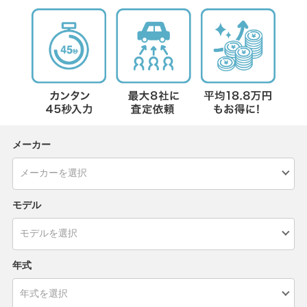
メーカー
モデル
年式