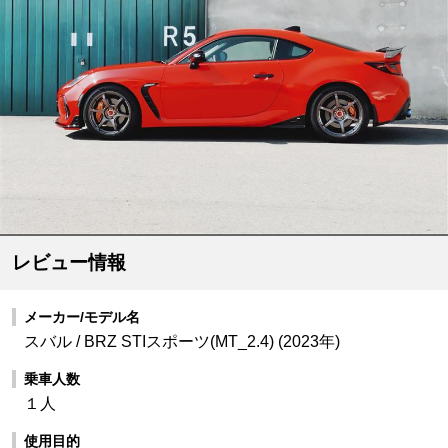
レビュー情報
メーカー/モデル名
スバル / BRZ STIスポーツ(MT_2.4) (2023年)
乗車人数
１人
使用目的