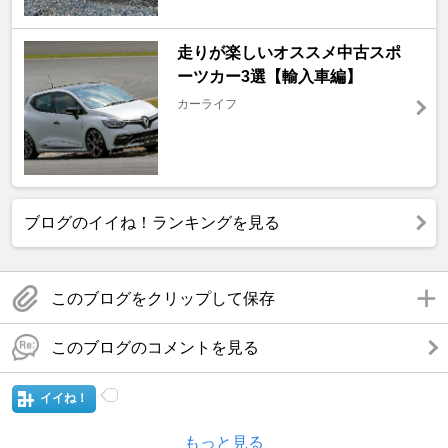
走りが楽しいオススメ中古スポ
ーツカー3選【輸入車編】
カーライフ
ブログのイイね！ランキングを見る
このブログをクリップして保存
このブログのコメントを見る
イイね！
もっと見る