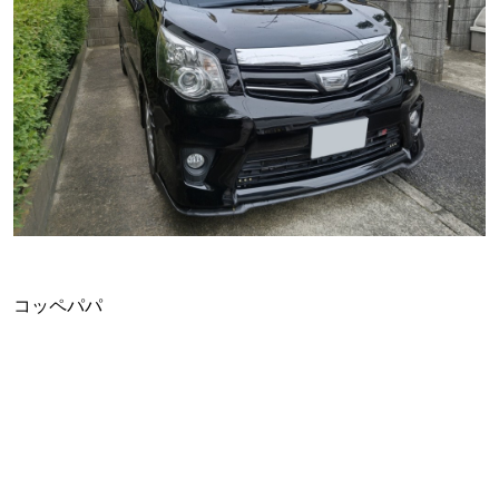
コッペパパ