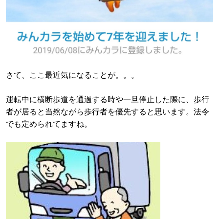
さて、ここ最近気になることが。。。
運転中に横断歩道を通過する時や一旦停止した際に、歩行
者が居ると当然ながら歩行者を優先すると思います。法令
でも定められてますね。