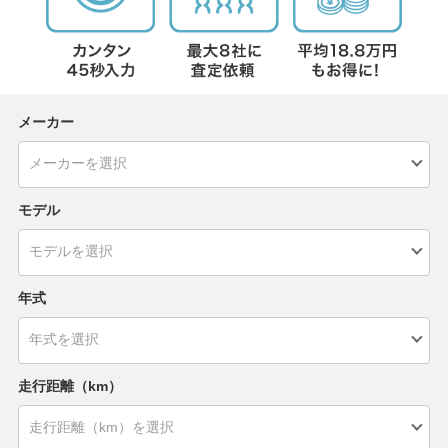
メーカー
モデル
年式
走行距離（km）