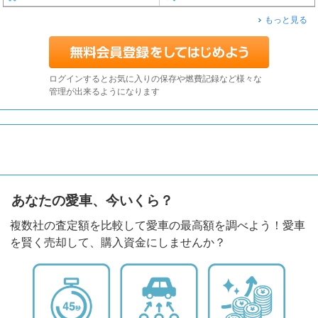
もっと見る
ログインするとお気に入りの保存や燃費記録など様々な
管理が出来るようになります
あなたの愛車、今いくら？
複数社の査定額を比較して愛車の最高額を調べよう！愛車
を賢く売却して、購入資金にしませんか？