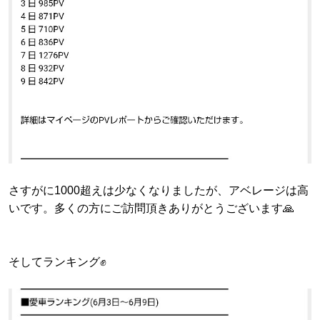
さすがに1000超えは少なくなりましたが、アベレージは高
いです。多くの方にご訪問頂きありがとうございます🙏
そしてランキング✊