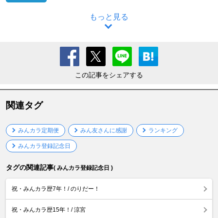
もっと見る
この記事をシェアする
関連タグ
みんカラ定期便
みん友さんに感謝
ランキング
みんカラ登録記念日
タグの関連記事
( みんカラ登録記念日 )
祝・みんカラ歴7年！/ のりだー！
祝・みんカラ歴15年！/ 涼宮