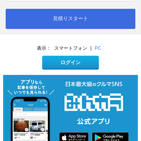
見積りスタート
表示：
スマートフォン
|
PC
ログイン