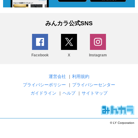
みんカラ公式SNS
Facebook
X
Instagram
運営会社
|
利用規約
プライバシーポリシー
|
プライバシーセンター
ガイドライン
|
ヘルプ
|
サイトマップ
© LY Corporation