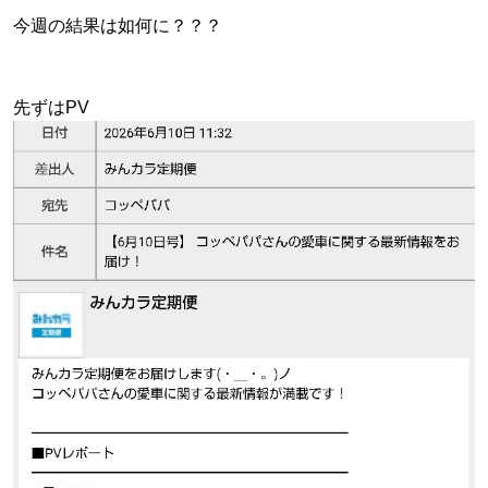
今週の結果は如何に？？？
先ずはPV