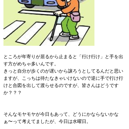
ところが年寄りが居るから止まると「行け行け」と手を出
す方がめちゃ多いんです。
きっと自分が歩くのが遅いから譲ろうとしてるんだと思い
ますが、こっちは待たなきゃいけないので逆に手で行け行
けと合図を出して渡らせるのですが、皆さんはどうです
か？？？
そんなモヤモヤが今日もあって、どうにかならないかな
ぁ〜って考えてましたが、今日は水曜日。