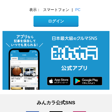
表示：
スマートフォン
|
PC
ログイン
みんカラ公式SNS