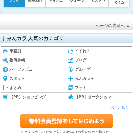
ブログ
愛車紹介
アルバム
グループ
ヒストリ
タイム
ページの先頭へ ▲
みんカラ 人気のカテゴリ
車種別
イイね！
整備手帳
ブログ
パーツレビュー
グループ
スポット
みんカラ＋
まとめ
フォト
【PR】ショッピング
【PR】オークション
もっと見る
ログインするとお気に入りの保存や燃費記録など様々な