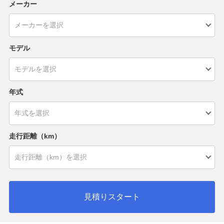
メーカー
モデル
年式
走行距離（km）
見積りスタート