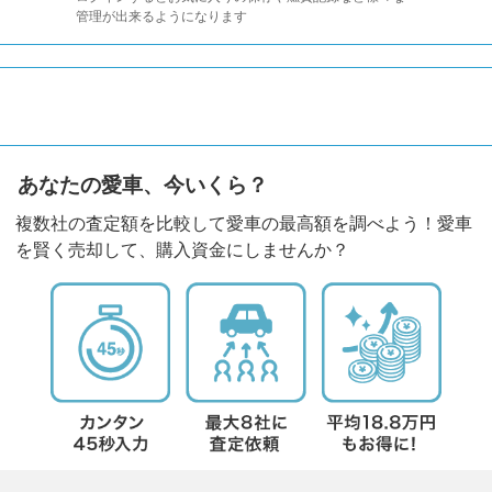
管理が出来るようになります
あなたの愛車、今いくら？
複数社の査定額を比較して愛車の最高額を調べよう！愛車
を賢く売却して、購入資金にしませんか？