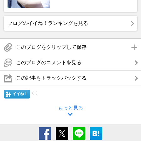
ブログのイイね！ランキングを見る
このブログをクリップして保存
このブログのコメントを見る
この記事をトラックバックする
イイね！
もっと見る