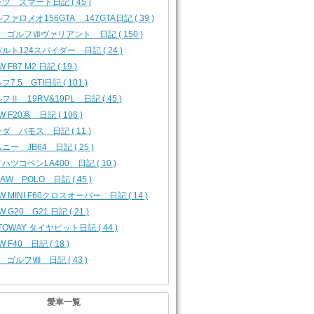
ツ スマート日記 ( 45 )
ファロメオ156GTA 147GTA日記 ( 39 )
 ゴルフⅦヴァリアント 日記 ( 150 )
ルト124スパイダー 日記 ( 24 )
 F87 M2 日記 ( 19 )
フ7.5 GTI日記 ( 101 )
フⅡ 19RV&19PL 日記 ( 45 )
W F20系 日記 ( 106 )
ダ バモス 日記 ( 11 )
ニー JB64 日記 ( 25 )
ハツコペンLA400 日記 ( 10 )
 AW POLO 日記 ( 45 )
W MINI F60クロスオーバー 日記 ( 14 )
W G20 G21 日記 ( 21 )
TOWAY タイヤピット日記 ( 44 )
W F40 日記 ( 18 )
 ゴルフⅧ 日記 ( 43 )
愛車一覧