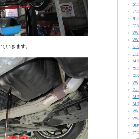
ダイ
アル
ルノ
プリ
VW
VW
っていきます。
レク
ジム
AUD
ゴル
ゴル
VW
スバ
AU
AU
VW
VW
BM
アウ