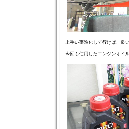
上手い事進化して行けば、良いので
今回も使用したエンジンオイルは、M