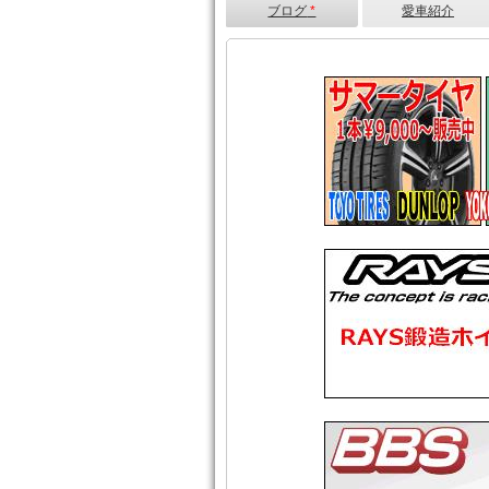
ブログ
*
愛車紹介