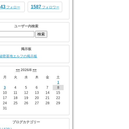
443
1587
フォロー
フォロワー
ユーザー内検索
掲示板
秘密基地エルフの掲示板
<<
2026/8
>>
月
火
水
木
金
土
1
3
4
5
6
7
8
10
11
12
13
14
15
17
18
19
20
21
22
24
25
26
27
28
29
31
ブログカテゴリー