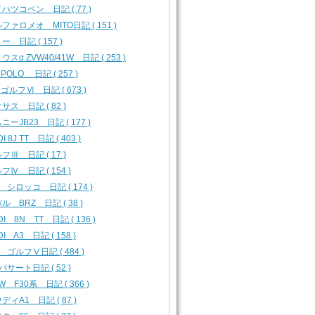
ハツコペン 日記 ( 77 )
ファロメオ MITO日記 ( 151 )
ー 日記 ( 157 )
ウスα ZVW40/41W 日記 ( 253 )
 POLO 日記 ( 257 )
 ゴルフⅥ 日記 ( 673 )
サス 日記 ( 82 )
ニーJB23 日記 ( 177 )
I 8J TT 日記 ( 403 )
フⅢ 日記 ( 17 )
フⅣ 日記 ( 154 )
 シロッコ 日記 ( 174 )
ル BRZ 日記 ( 38 )
DI 8N TT 日記 ( 136 )
DI A3 日記 ( 158 )
 ゴルフⅤ日記 ( 484 )
パサート日記 ( 52 )
W F30系 日記 ( 366 )
ディA1 日記 ( 87 )