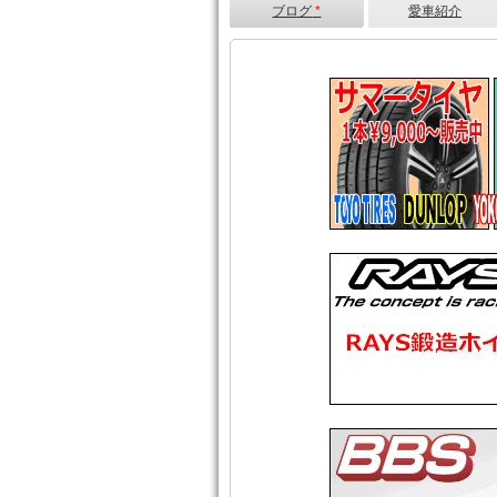
ブログ
*
愛車紹介