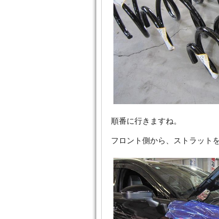
順番に行きますね。
フロント側から、ストラット