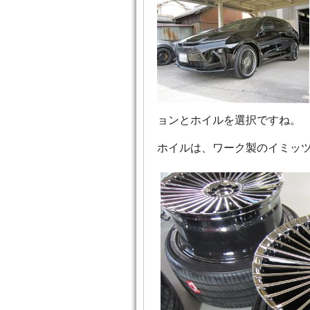
ョンとホイルを選択ですね。
ホイルは、ワーク製のイミッツ 9