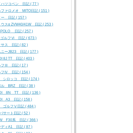
ハツコペン 日記 ( 77 )
ファロメオ MITO日記 ( 151 )
ー 日記 ( 157 )
ウスα ZVW40/41W 日記 ( 253 )
 POLO 日記 ( 257 )
 ゴルフⅥ 日記 ( 673 )
サス 日記 ( 82 )
ニーJB23 日記 ( 177 )
I 8J TT 日記 ( 403 )
フⅢ 日記 ( 17 )
フⅣ 日記 ( 154 )
 シロッコ 日記 ( 174 )
ル BRZ 日記 ( 38 )
DI 8N TT 日記 ( 136 )
DI A3 日記 ( 158 )
 ゴルフⅤ日記 ( 484 )
パサート日記 ( 52 )
W F30系 日記 ( 366 )
ディA1 日記 ( 87 )