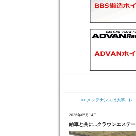
<< メンテナンスは大事...レ ..
2026年05月14日
納車と共に...クラウンエステ