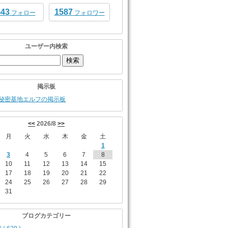
443
1587
フォロー
フォロワー
ユーザー内検索
掲示板
秘密基地エルフの掲示板
<<
2026/8
>>
月
火
水
木
金
土
1
3
4
5
6
7
8
10
11
12
13
14
15
17
18
19
20
21
22
24
25
26
27
28
29
31
ブログカテゴリー