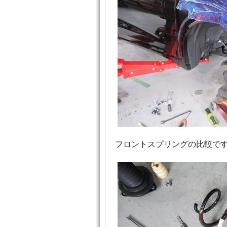
フロントスプリングの比較で