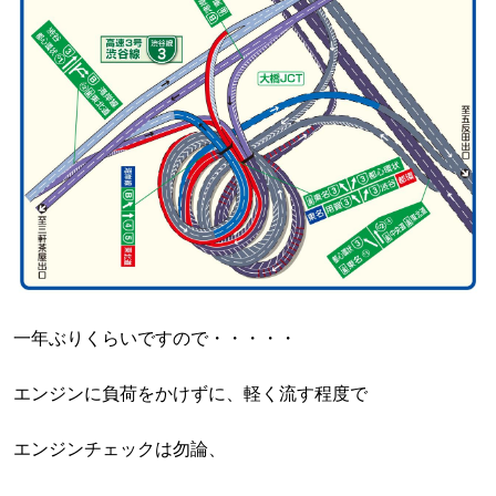
一年ぶりくらいですので・・・・・
エンジンに負荷をかけずに、軽く流す程度で
エンジンチェックは勿論、