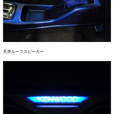
天井ルーフスピーカー