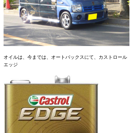
オイルは、今までは、オートバックスにて、カストロール
エッジ