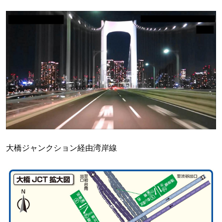
大橋ジャンクション経由湾岸線