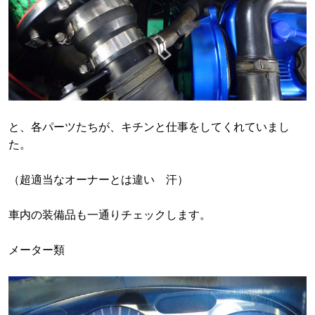
と、各パーツたちが、キチンと仕事をしてくれていまし
た。
（超適当なオーナーとは違い 汗）
車内の装備品も一通りチェックします。
メーター類