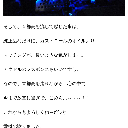
そして、首都高を流して感じた事は、
純正品なだけに、カストロールのオイルより
マッチングが、良いような気がします。
アクセルのレスポンスもいいですし。
なので、首都高を走りながら、心の中で
今まで放置し過ぎで、ごめんよ～～～！！
これからもよろしくね～(^^♪と
愛機の謝りました。