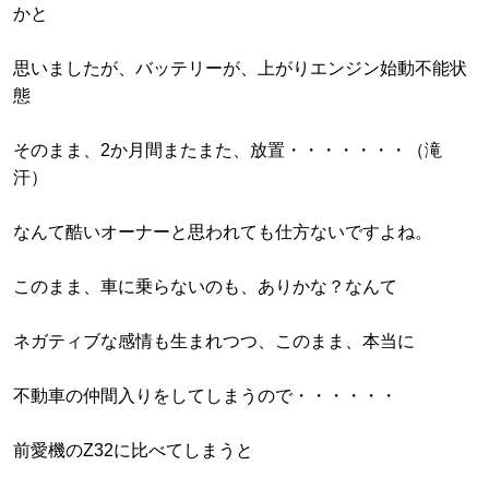
かと
思いましたが、バッテリーが、上がりエンジン始動不能状
態
そのまま、2か月間またまた、放置・・・・・・・（滝
汗）
なんて酷いオーナーと思われても仕方ないですよね。
このまま、車に乗らないのも、ありかな？なんて
ネガティブな感情も生まれつつ、このまま、本当に
不動車の仲間入りをしてしまうので・・・・・・
前愛機のZ32に比べてしまうと