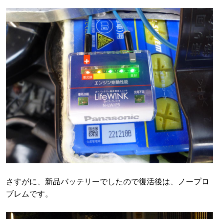
さすがに、新品バッテリーでしたので復活後は、ノープロ
ブレムです。