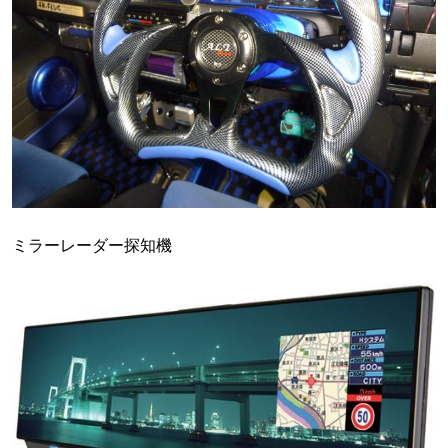
ミラーレーダー探知機