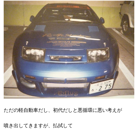
ただの軽自動車だし、初代だしと悪循環に悪い考えが
噴き出してきますが、払拭して