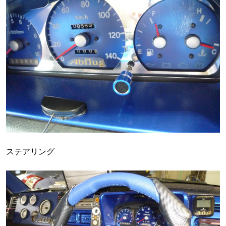
ステアリング