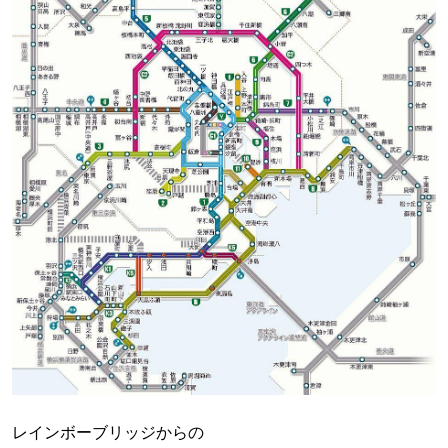
レインボーブリッジからの