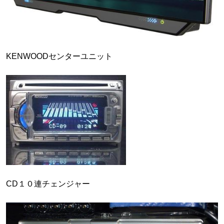
KENWOODセンターユニット
CD１０連チェンジャー