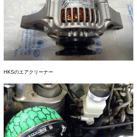
HKSのエアクリーナー