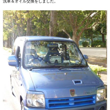
洗車＆オイル交換をしました。