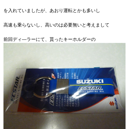
を入れていましたが、あおり運転とかも多いし
高速も乗らないし、高いのは必要無いと考えまして
前回ディ―ラーにて、貰ったキーホルダーの