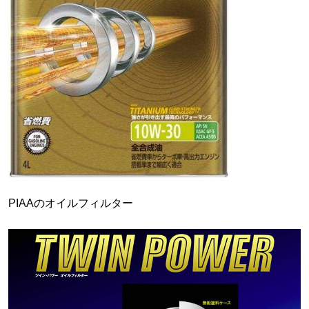
PIAAのオイルフィルター