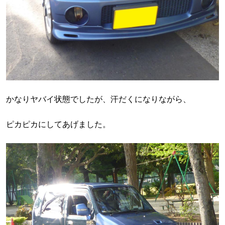
かなりヤバイ状態でしたが、汗だくになりながら、
ピカピカにしてあげました。