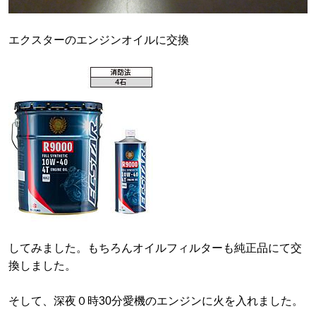
エクスターのエンジンオイルに交換
してみました。もちろんオイルフィルターも純正品にて交
換しました。
そして、深夜０時30分愛機のエンジンに火を入れました。