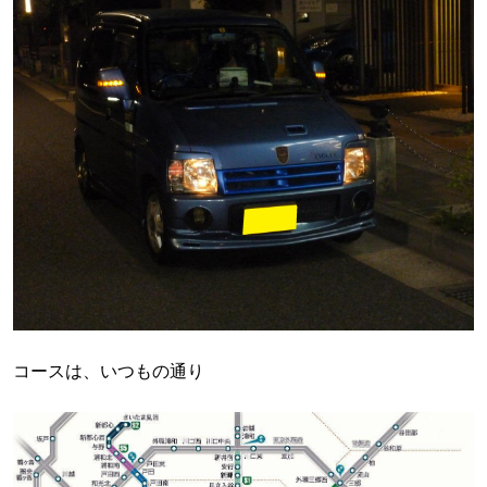
コースは、いつもの通り