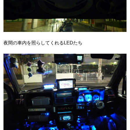
夜間の車内を照らしてくれるLEDたち