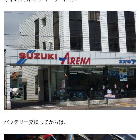
バッテリー交換してからは、