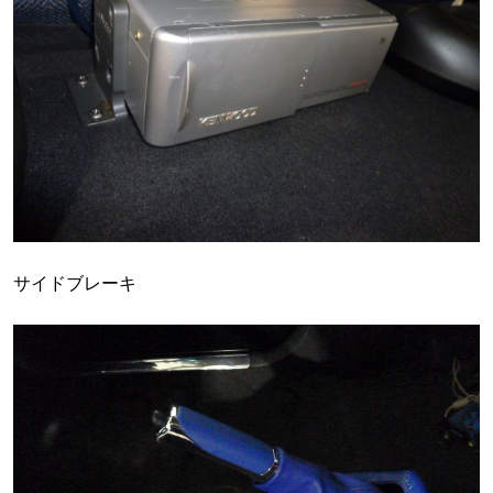
サイドブレーキ