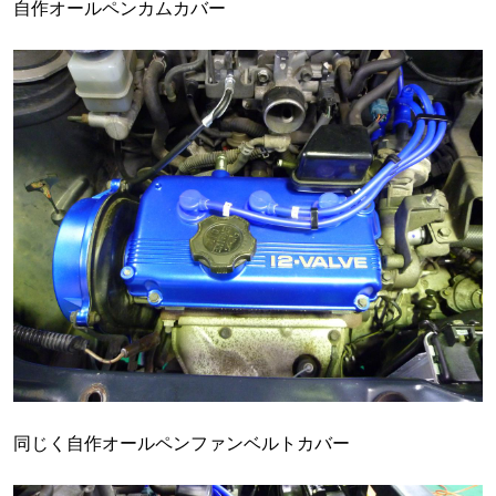
自作オールペンカムカバー
同じく自作オールペンファンベルトカバー