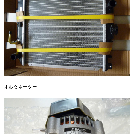
オルタネーター