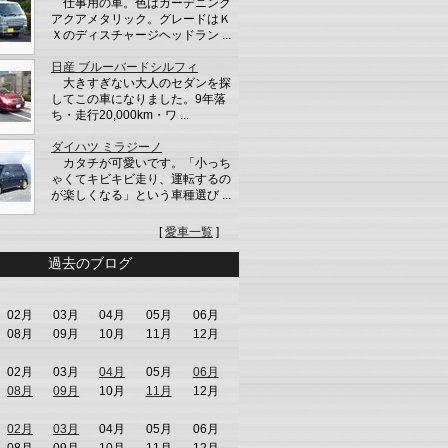
仕事用の車。色はガーデニング
アクアメタリック。グレードはＫ
Ｘのディスチャージヘッドラン ...
日産 ブルーバードシルフィ
大きすぎない大人のセダンを探
してこの車になりました。9年落
ち・走行20,000km・ワ ...
ダイハツ ミラジーノ
カタチが可愛いです。「小っち
ゃくてキビキビ走り、運転するの
が楽しくなる」という車種選び ...
[
愛車一覧
]
過去のブログ
02月
03月
04月
05月
06月
08月
09月
10月
11月
12月
02月
03月
04月
05月
06月
08月
09月
10月
11月
12月
02月
03月
04月
05月
06月