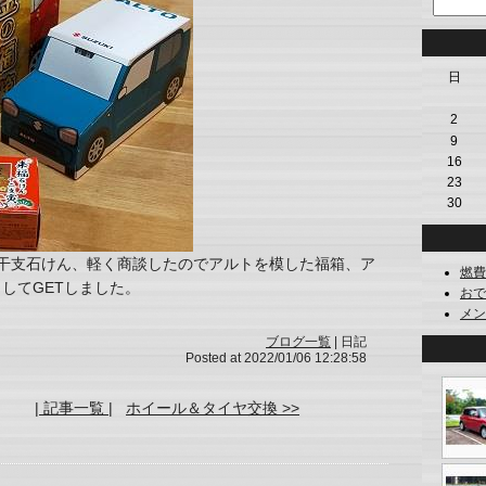
日
2
9
16
23
30
干支石けん、軽く商談したのでアルトを模した福箱、ア
燃費 
してGETしました。
おでか
メンテ
ブログ一覧
| 日記
Posted at 2022/01/06 12:28:58
| 記事一覧 |
ホイール＆タイヤ交換 >>