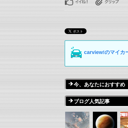
carview!の
今、あなたにおすすめ
ブログ人気記事