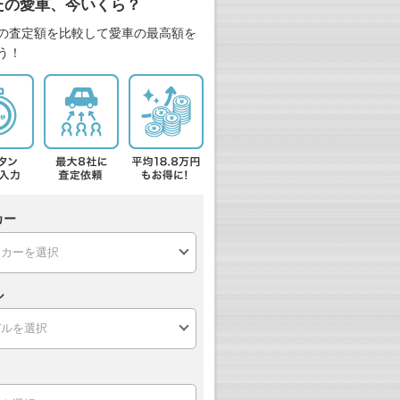
たの愛車、今いくら？
の査定額を比較して愛車の最高額を
う！
カー
ル