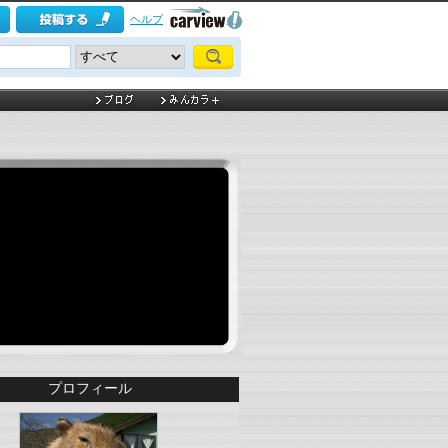
ヘルプ
プロフィール