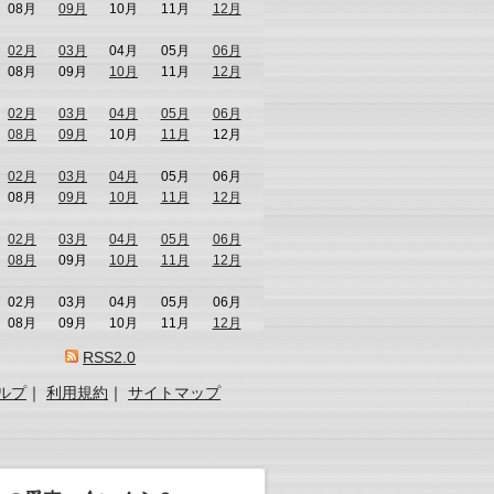
08月
09月
10月
11月
12月
02月
03月
04月
05月
06月
08月
09月
10月
11月
12月
02月
03月
04月
05月
06月
08月
09月
10月
11月
12月
02月
03月
04月
05月
06月
08月
09月
10月
11月
12月
02月
03月
04月
05月
06月
08月
09月
10月
11月
12月
02月
03月
04月
05月
06月
08月
09月
10月
11月
12月
RSS2.0
ルプ
｜
利用規約
｜
サイトマップ