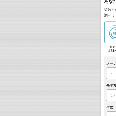
あな
複数社
調べよ
メー
モデ
年式