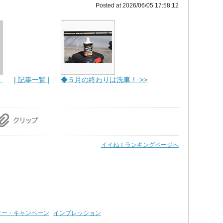
Posted at 2026/06/05 17:58:12
！
| 記事一覧 |
◆５月の終わりは洗車！ >>
イイね！ランキングページへ
ター・キャンペーン
インプレッション