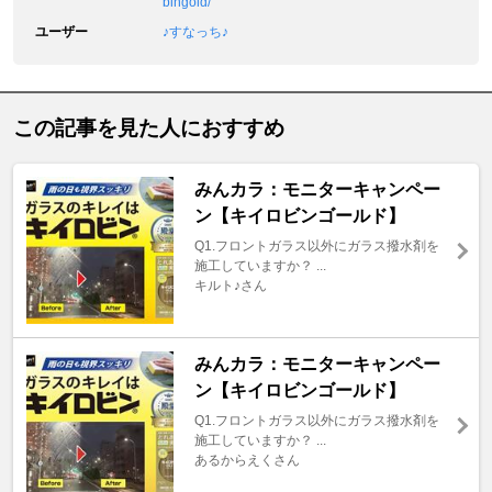
bingold/
ユーザー
♪すなっち♪
この記事を見た人におすすめ
みんカラ：モニターキャンペー
ン【キイロビンゴールド】
Q1.フロントガラス以外にガラス撥水剤を
施工していますか？ ...
キルト♪さん
みんカラ：モニターキャンペー
ン【キイロビンゴールド】
Q1.フロントガラス以外にガラス撥水剤を
施工していますか？ ...
あるからえくさん