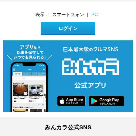
表示：
スマートフォン
|
PC
ログイン
みんカラ公式SNS