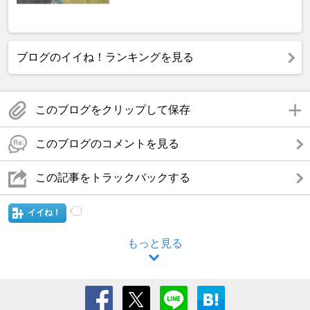
ブログのイイね！ランキングを見る
このブログをクリップして保存
このブログのコメントを見る
この記事をトラックバックする
イイね！
もっと見る