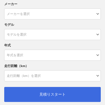
メーカー
モデル
年式
走行距離（km）
見積りスタート