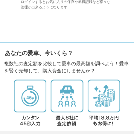
ログインするとお気に入りの保存や燃費記録など様々な
管理が出来るようになります
あなたの愛車、今いくら？
複数社の査定額を比較して愛車の最高額を調べよう！愛車
を賢く売却して、購入資金にしませんか？