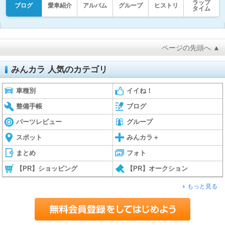
ラップ
ブログ
愛車紹介
アルバム
グループ
ヒストリ
タイム
ページの先頭へ ▲
みんカラ 人気のカテゴリ
車種別
イイね！
整備手帳
ブログ
パーツレビュー
グループ
スポット
みんカラ＋
まとめ
フォト
【PR】ショッピング
【PR】オークション
もっと見る