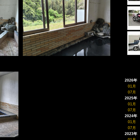
2026年
01月
07月
2025年
01月
07月
2024年
01月
07月
2023年
01月