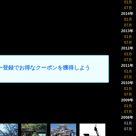
01月
07月
2014年
01月
07月
2013年
01月
07月
2012年
01月
07月
2011年
マイカー登録でお得なクーポンを獲得しよう
01月
07月
2010年
01月
07月
2009年
01月
07月
2008年
01月
07月