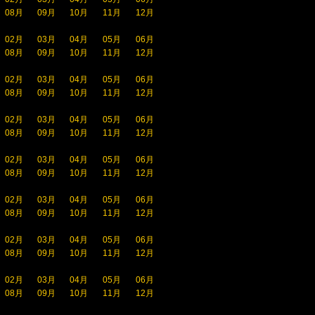
08月
09月
10月
11月
12月
02月
03月
04月
05月
06月
08月
09月
10月
11月
12月
02月
03月
04月
05月
06月
08月
09月
10月
11月
12月
02月
03月
04月
05月
06月
08月
09月
10月
11月
12月
02月
03月
04月
05月
06月
08月
09月
10月
11月
12月
02月
03月
04月
05月
06月
08月
09月
10月
11月
12月
02月
03月
04月
05月
06月
08月
09月
10月
11月
12月
02月
03月
04月
05月
06月
08月
09月
10月
11月
12月