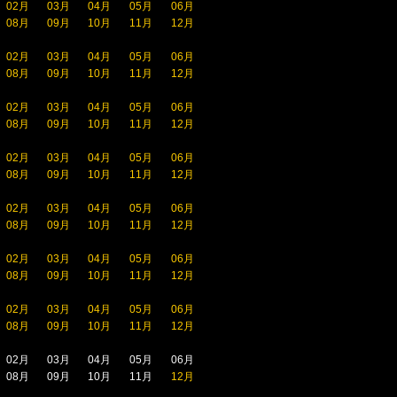
02月
03月
04月
05月
06月
08月
09月
10月
11月
12月
02月
03月
04月
05月
06月
08月
09月
10月
11月
12月
02月
03月
04月
05月
06月
08月
09月
10月
11月
12月
02月
03月
04月
05月
06月
08月
09月
10月
11月
12月
02月
03月
04月
05月
06月
08月
09月
10月
11月
12月
02月
03月
04月
05月
06月
08月
09月
10月
11月
12月
02月
03月
04月
05月
06月
08月
09月
10月
11月
12月
02月
03月
04月
05月
06月
08月
09月
10月
11月
12月