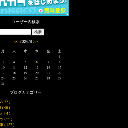
ユーザー内検索
<<
2026/8
>>
月
火
水
木
金
土
1
3
4
5
6
7
8
10
11
12
13
14
15
17
18
19
20
21
22
24
25
26
27
28
29
31
ブログカテゴリー
( 77 )
 ( 46 )
 ( 4 )
 ( 55 )
 ( 127 )