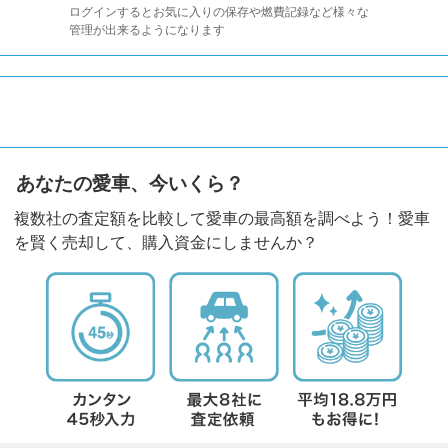
ログインするとお気に入りの保存や燃費記録など様々な
管理が出来るようになります
あなたの愛車、今いくら？
複数社の査定額を比較して愛車の最高額を調べよう！愛車
を賢く売却して、購入資金にしませんか？