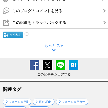
このブログのコメントを見る
この記事をトラックバックする
イイね！
もっと見る
この記事をシェアする
関連タグ
フォーミュラE
東京ePrix
フォーミュラカー