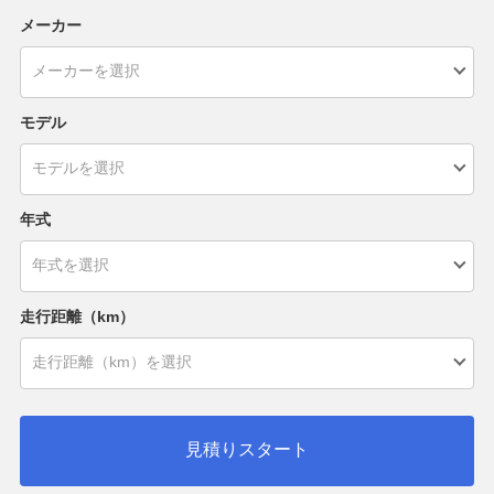
メーカー
モデル
年式
走行距離（km）
見積りスタート