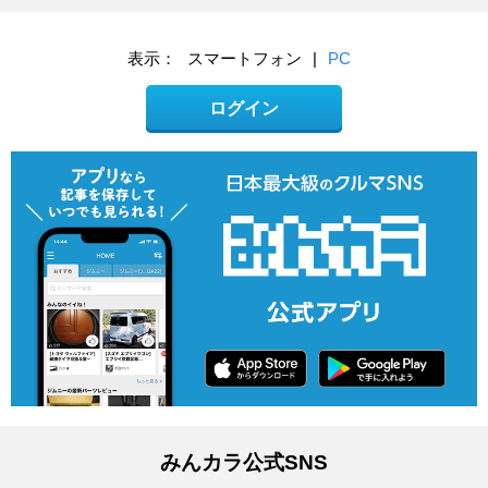
表示：
スマートフォン
|
PC
ログイン
みんカラ公式SNS