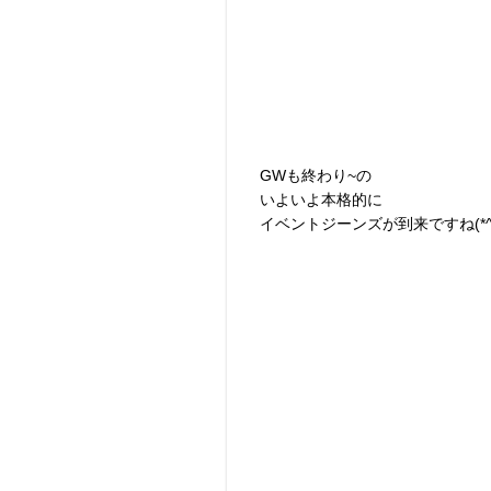
GWも終わり~の
いよいよ本格的に
イベントジーンズが到来ですね(*^^