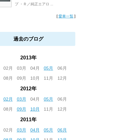
プ ・Ｒ／純正エアロ ...
[
愛車一覧
]
過去のブログ
2013年
02月
03月
04月
05月
06月
08月
09月
10月
11月
12月
2012年
02月
03月
04月
05月
06月
08月
09月
10月
11月
12月
2011年
02月
03月
04月
05月
06月