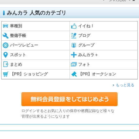
みんカラ 人気のカテゴリ
車種別
イイね！
整備手帳
ブログ
パーツレビュー
グループ
スポット
みんカラ＋
まとめ
フォト
【PR】ショッピング
【PR】オークション
もっと見る
ログインするとお気に入りの保存や燃費記録など様々な
管理が出来るようになります