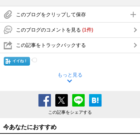
このブログをクリップして保存
このブログのコメントを見る
(1件)
この記事をトラックバックする
イイね！
もっと見る
この記事をシェアする
今あなたにおすすめ