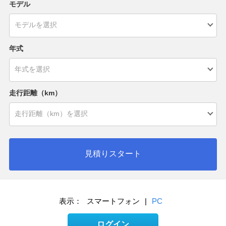
モデル
年式
走行距離（km）
見積りスタート
表示：
スマートフォン
|
PC
ログイン