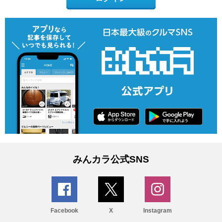
みんカラ公式SNS
Facebook
X
Instagram