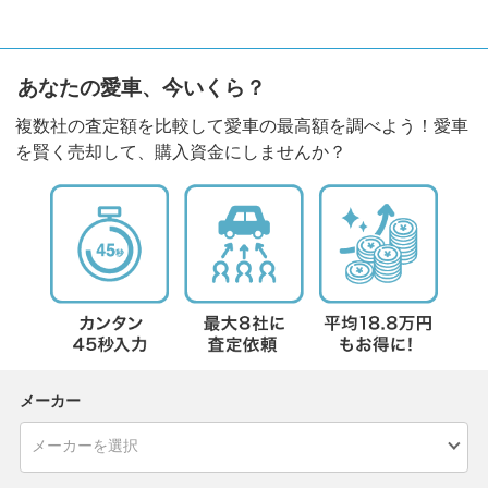
あなたの愛車、今いくら？
複数社の査定額を比較して愛車の最高額を調べよう！愛車
を賢く売却して、購入資金にしませんか？
メーカー