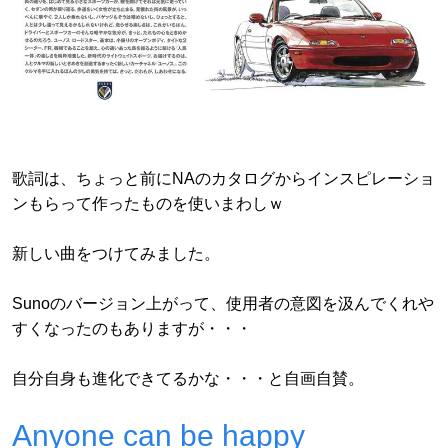
歌詞は、ちょっと前にNAのカタログからインスピレーショ
ンもらって作ったものを使いまわしｗ
新しい曲をつけてみました。
Sunoのバージョン上がって、使用者の意図を汲んでくれや
すくなったのもありますが・・・
自分自身も進化できてるかな・・・と自画自賛。
Anyone can be happy