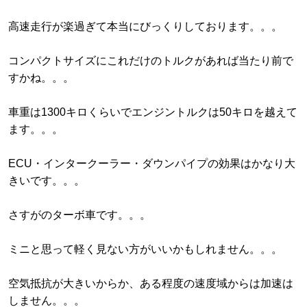
高速走行が楽過ぎて本当にびっくりしております。。。
コンパクトサイズにこれだけのトルクがあれば当たり前で
すかね。。。
車重は1300キロくらいでエンジントルクは50キロを越えて
ます。。。
ECU・インタークーラー・ダウンパイプの効果はかなり大
きいです。。。
さすがのターボ車です。。。
ミニと思って軽く見ない方がいいかもしれません。。。
空気抵抗が大きいからか、ある程度の速度域からは加速は
しません。。。