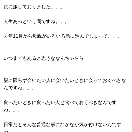
喪に服しておりました。。。
人生あっという間ですね。。。
去年11月から母親がいろいろ急に進んでしまって。。。
いつまでもあると思うななんちゃらら
親に限らず会いたい人に会いたいときに会っておくべきな
んですね。。。
食べたいときに食べたい人と食べておくべきなんです
ね。。。
日常だとそんな普通な事になかなか気が付けないんです
ね。。。