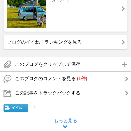
カーライフ
ブログのイイね！ランキングを見る
このブログをクリップして保存
このブログのコメントを見る
(1件)
この記事をトラックバックする
イイね！
もっと見る