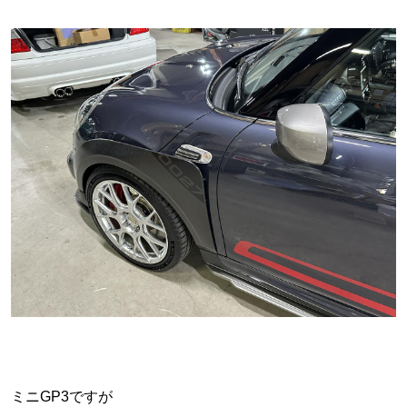
ミニGP3ですが