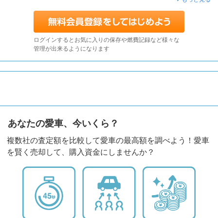
ログインするとお気に入りの保存や燃費記録など様々な
管理が出来るようになります
あなたの愛車、今いくら？
複数社の査定額を比較して愛車の最高額を調べよう！愛車
を賢く売却して、購入資金にしませんか？