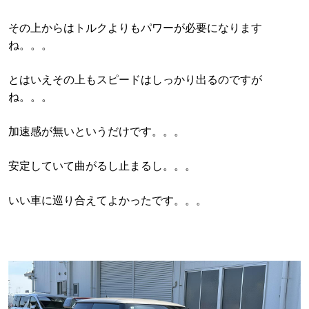
その上からはトルクよりもパワーが必要になります
ね。。。
とはいえその上もスピードはしっかり出るのですが
ね。。。
加速感が無いというだけです。。。
安定していて曲がるし止まるし。。。
いい車に巡り合えてよかったです。。。