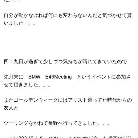
自分が動かなければ何にも変わらないんだと気づかせて貰
いました。。。
四十九日が過ぎて少しづつ気持ちが晴れてきていたので
先月末に BMW E46Meeting というイベントに参加さ
せて頂きました。。。
またゴールデンウィークにはアリスト乗ってた時代からの
友人と
ツーリングをかねて長野へ行ってきました。。。