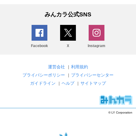
みんカラ公式SNS
Facebook
X
Instagram
運営会社
|
利用規約
プライバシーポリシー
|
プライバシーセンター
ガイドライン
|
ヘルプ
|
サイトマップ
© LY Corporation