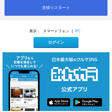
見積りスタート
表示：
スマートフォン
|
PC
ログイン