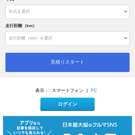
走行距離（km）
見積りスタート
表示：
スマートフォン
|
PC
ログイン