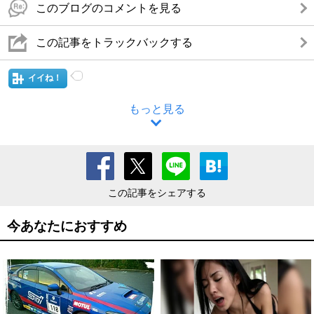
このブログのコメントを見る
この記事をトラックバックする
イイね！
もっと見る
この記事をシェアする
今あなたにおすすめ