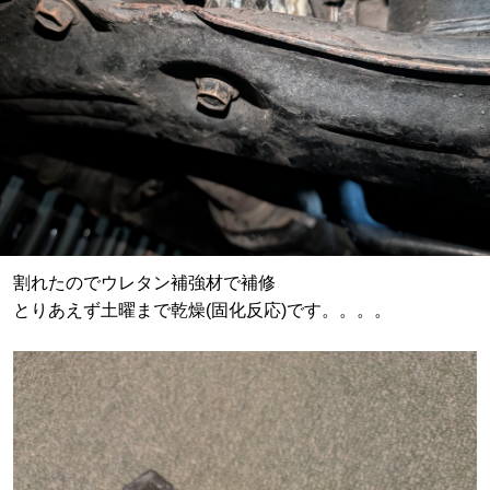
割れたのでウレタン補強材で補修
とりあえず土曜まで乾燥(固化反応)です。。。。