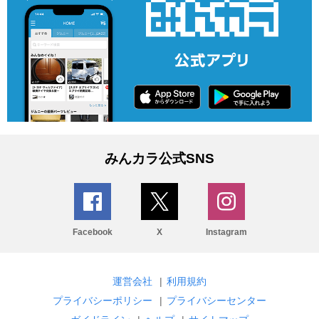
みんカラ公式SNS
Facebook
X
Instagram
運営会社
|
利用規約
プライバシーポリシー
|
プライバシーセンター