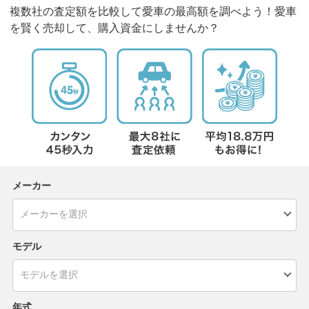
複数社の査定額を比較して愛車の最高額を調べよう！愛車
を賢く売却して、購入資金にしませんか？
メーカー
モデル
年式