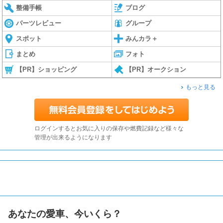
整備手帳
ブログ
パーツレビュー
グループ
スポット
みんカラ＋
まとめ
フォト
【PR】ショッピング
【PR】オークション
もっと見る
ログインするとお気に入りの保存や燃費記録など様々な
管理が出来るようになります
あなたの愛車、今いくら？