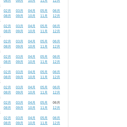
08月
09月
10月
11月
12月
年
02月
03月
04月
05月
06月
08月
09月
10月
11月
12月
年
02月
03月
04月
05月
06月
08月
09月
10月
11月
12月
年
02月
03月
04月
05月
06月
08月
09月
10月
11月
12月
年
02月
03月
04月
05月
06月
08月
09月
10月
11月
12月
年
02月
03月
04月
05月
06月
08月
09月
10月
11月
12月
年
02月
03月
04月
05月
06月
08月
09月
10月
11月
12月
年
02月
03月
04月
05月
06月
08月
09月
10月
11月
12月
年
02月
03月
04月
05月
06月
08月
09月
10月
11月
12月