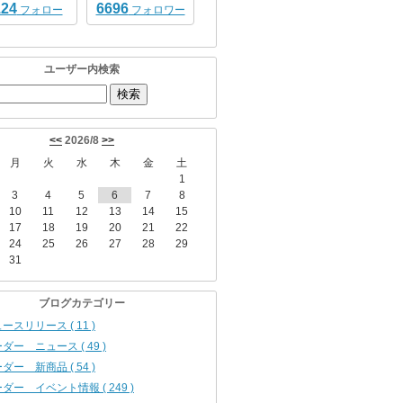
124
6696
フォロー
フォロワー
ユーザー内検索
<<
2026/8
>>
月
火
水
木
金
土
1
3
4
5
6
7
8
10
11
12
13
14
15
17
18
19
20
21
22
24
25
26
27
28
29
31
ブログカテゴリー
ースリリース ( 11 )
ダー ニュース ( 49 )
ダー 新商品 ( 54 )
ダー イベント情報 ( 249 )