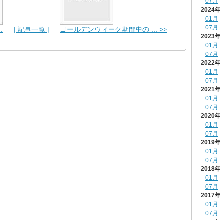
07月
2024
01月
07月
.
| 記事一覧 |
ゴールデンウィーク期間中の ... >>
2023
01月
07月
2022
01月
07月
2021
01月
07月
2020
01月
07月
2019
01月
07月
2018
01月
07月
2017
01月
07月