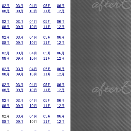
02月
03月
04月
05月
06月
08月
09月
10月
11月
12月
02月
03月
04月
05月
06月
08月
09月
10月
11月
12月
02月
03月
04月
05月
06月
08月
09月
10月
11月
12月
02月
03月
04月
05月
06月
08月
09月
10月
11月
12月
02月
03月
04月
05月
06月
08月
09月
10月
11月
12月
02月
03月
04月
05月
06月
08月
09月
10月
11月
12月
02月
03月
04月
05月
06月
08月
09月
10月
11月
12月
02月
03月
04月
05月
06月
08月
09月
10月
11月
12月