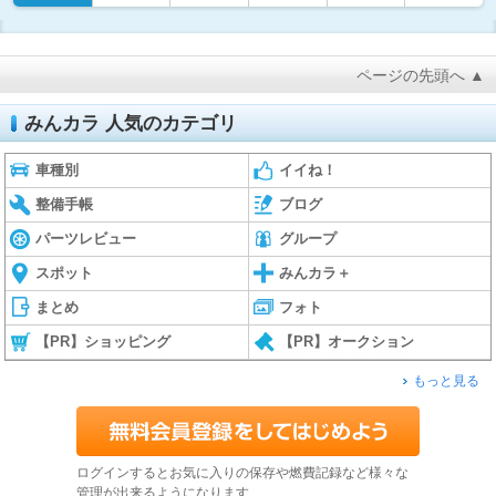
ページの先頭へ ▲
みんカラ 人気のカテゴリ
車種別
イイね！
整備手帳
ブログ
パーツレビュー
グループ
スポット
みんカラ＋
まとめ
フォト
【PR】ショッピング
【PR】オークション
もっと見る
ログインするとお気に入りの保存や燃費記録など様々な
管理が出来るようになります