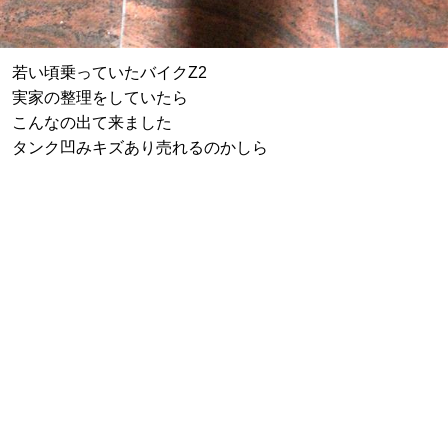
若い頃乗っていたバイクZ2
実家の整理をしていたら
こんなの出て来ました
タンク凹みキズあり売れるのかしら