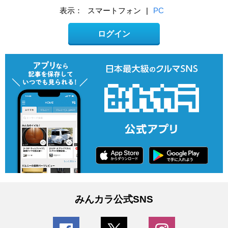
表示：
スマートフォン
|
PC
ログイン
みんカラ公式SNS