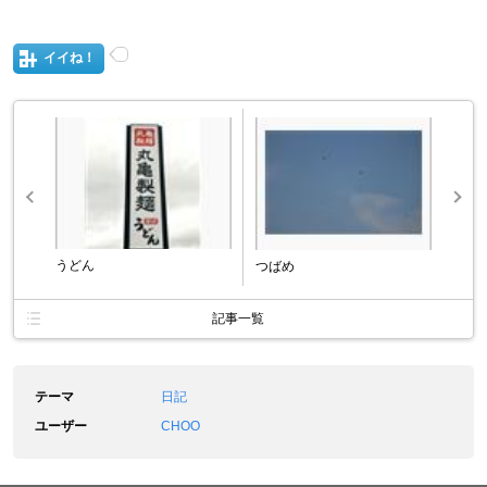
イイね！
うどん
つばめ
記事一覧
テーマ
日記
ユーザー
CHOO