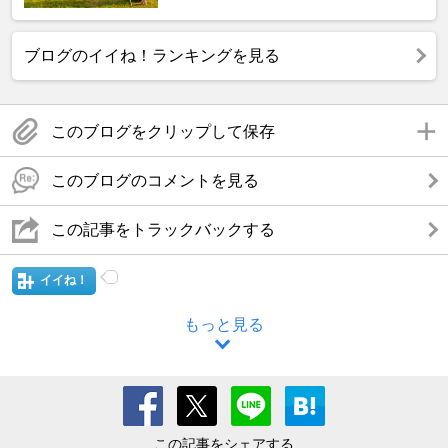
ブログのイイね！ランキングを見る
このブログをクリップして保存
このブログのコメントを見る
この記事をトラックバックする
イイね！
もっと見る
この記事をシェアする