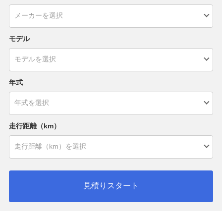
モデル
年式
走行距離（km）
見積りスタート