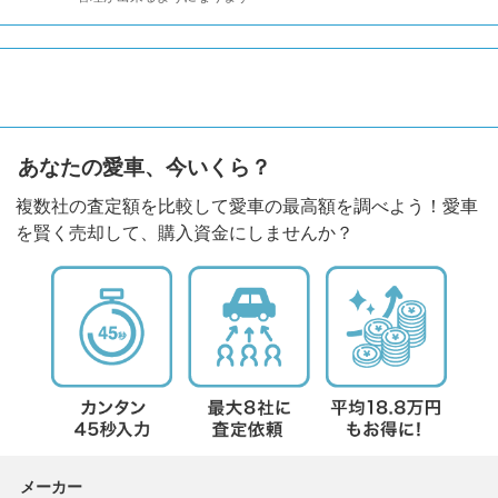
あなたの愛車、今いくら？
複数社の査定額を比較して愛車の最高額を調べよう！愛車
を賢く売却して、購入資金にしませんか？
メーカー