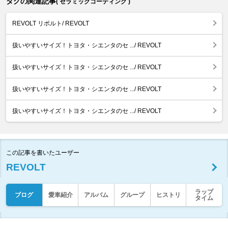
タグの関連記事
( セラミックコーティング )
REVOLT リボルト/ REVOLT
扱いやすいサイズ！トヨタ・シエンタのセ .../ REVOLT
扱いやすいサイズ！トヨタ・シエンタのセ .../ REVOLT
扱いやすいサイズ！トヨタ・シエンタのセ .../ REVOLT
扱いやすいサイズ！トヨタ・シエンタのセ .../ REVOLT
この記事を書いたユーザー
REVOLT
ラップ
ブログ
愛車紹介
アルバム
グループ
ヒストリ
タイム