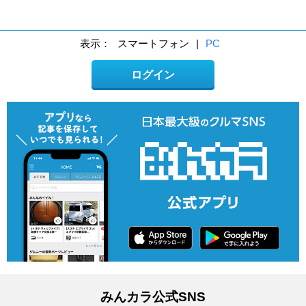
表示：
スマートフォン
|
PC
ログイン
みんカラ公式SNS