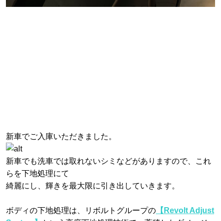
新車でご入庫いただきました。
新車でも洗車では取れないシミなどがありますので、これ
らを下地処理にて
綺麗にし、輝きを最大限に引き出していきます。
ボディの下地処理は、リボルトグループの
【Revolt Adjust