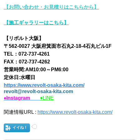
【お問い合わせ・お見積りはこちらから】
【施工ギャラリーはこちら
】
【リボルト大阪】
〒562-0027 大阪府箕面市石丸2-18-4石丸ビル1F
TEL：072-737-4261
FAX：072-737-4262
営業時間:AM10:00～PM6:00
定休日:水曜日
https://www.revolt-osaka-kita.com/
revolt@revolt-osaka-kita.com
♦Instagram
♦LINE
関連情報URL :
https://www.revolt-osaka-kita.com/
イイね！