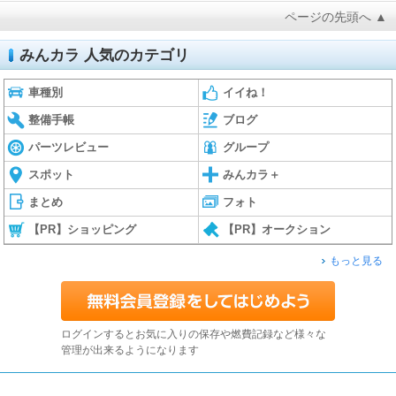
ページの先頭へ ▲
みんカラ 人気のカテゴリ
車種別
イイね！
整備手帳
ブログ
パーツレビュー
グループ
スポット
みんカラ＋
まとめ
フォト
【PR】ショッピング
【PR】オークション
もっと見る
ログインするとお気に入りの保存や燃費記録など様々な
管理が出来るようになります