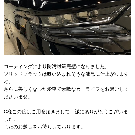
コーティングにより防汚対策完璧になりました。
ソリッドブラックは吸い込まれそうな漆黒に仕上がります
ね。
さらに美しくなった愛車で素敵なカーライフをお過ごしく
ださいませ。
O様この度はご用命頂きまして、誠にありがとうございま
した。
またのお越しをお待ちしております。