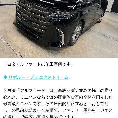
トヨタアルファードの施工事例です。
◆
リボルト・プロ エクストリーム
トヨタ「アルファード」は、高級セダン並みの極上の乗り
心地と、ミニバンならではの圧倒的な室内空間を両立した
最高級ミニバンです。その圧倒的な存在感と「おもてな
し」の思想が詰まった装備で、ファミリー層からビジネス
の送迎まで幅広い支持を集めています。