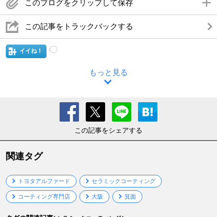
このブログをクリップして保存
この記事をトラックバックする
イイね！
もっと見る
この記事をシェアする
関連タグ
トヨタアルファード
セラミックコーティング
コーティング専門店
大阪
箕面