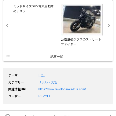
ミッドサイズSUV電気自動車
のテスラ ...
公道最強クラスのストリート
ファイター ...
記事一覧
テーマ
日記
カテゴリー
リボルト大阪
関連情報URL
https://www.revolt-osaka-kita.com/
ユーザー
REVOLT