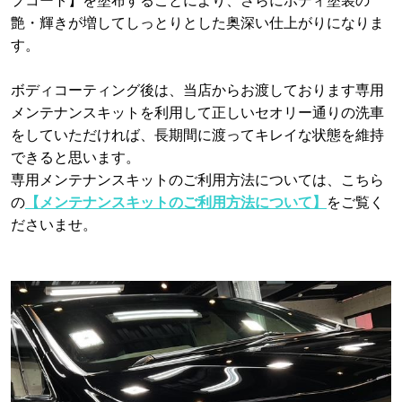
プコート】を塗布することにより、さらにボディ塗装の
艶・輝きが増してしっとりとした奥深い仕上がりになりま
す。
ボディコーティング後は、当店からお渡しております専用
メンテナンスキットを利用して正しいセオリー通りの洗車
をしていただければ、長期間に渡ってキレイな状態を維持
できると思います。
専用メンテナンスキットのご利用方法については、こちら
の
【メンテナンスキットのご利用方法について】
をご覧く
ださいませ。