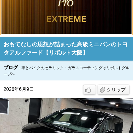
おもてなしの思想が詰まった高級ミニバンのトヨ
タアルファード【リボルト大阪】
ブログ
車とバイクのセラミック・ガラスコーティングはリボルトグル
ープへ
2026年6月9日
クリップ