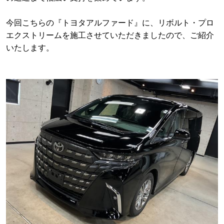
今回こちらの『トヨタアルファード』に、リボルト・プロ
エクストリームを施工させていただきましたので、ご紹介
いたします。