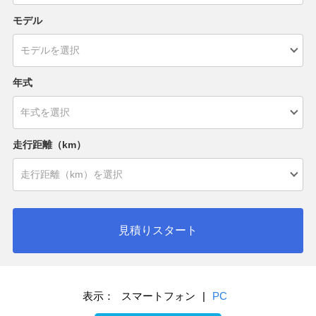
モデル
年式
走行距離（km）
見積りスタート
表示：
スマートフォン
|
PC