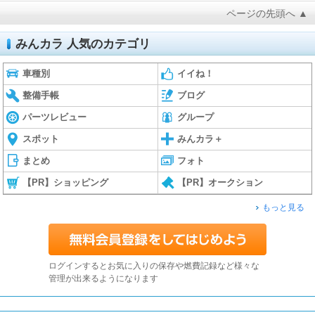
ページの先頭へ ▲
みんカラ 人気のカテゴリ
車種別
イイね！
整備手帳
ブログ
パーツレビュー
グループ
スポット
みんカラ＋
まとめ
フォト
【PR】ショッピング
【PR】オークション
もっと見る
ログインするとお気に入りの保存や燃費記録など様々な
管理が出来るようになります