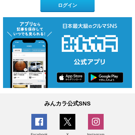
ログイン
みんカラ公式SNS
Facebook
X
Instagram