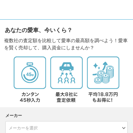
あなたの愛車、今いくら？
複数社の査定額を比較して愛車の最高額を調べよう！愛車
を賢く売却して、購入資金にしませんか？
メーカー