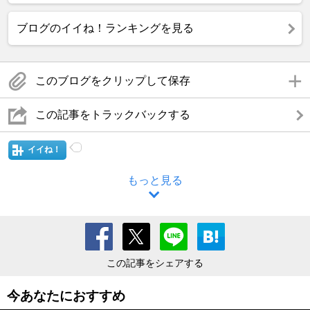
ブログのイイね！ランキングを見る
このブログをクリップして保存
この記事をトラックバックする
イイね！
もっと見る
この記事をシェアする
今あなたにおすすめ