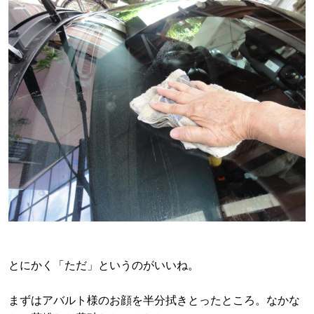
とにかく「ただ」というのがいいね。
まずはアバルト様のお顔を半分拭きとったところ。なかな