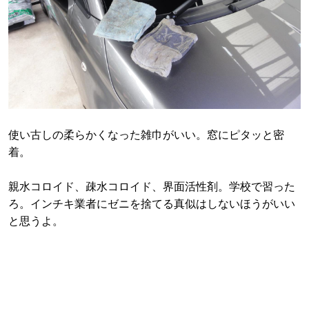
使い古しの柔らかくなった雑巾がいい。窓にピタッと密
着。
親水コロイド、疎水コロイド、界面活性剤。学校で習った
ろ。インチキ業者にゼニを捨てる真似はしないほうがいい
と思うよ。