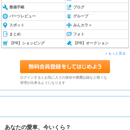
整備手帳
ブログ
パーツレビュー
グループ
スポット
みんカラ＋
まとめ
フォト
【PR】ショッピング
【PR】オークション
もっと見る
ログインするとお気に入りの保存や燃費記録など様々な
管理が出来るようになります
あなたの愛車、今いくら？