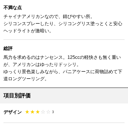
不満な点
チャイナアメリカンなので、錆びやすい所。
シリコンスプレーしたり、シリコングリス塗っとくと安心
ヘッドライトが激暗い。
総評
馬力を求めるのはナンセンス。125ccの軽快さも無く重い
が、アメリカンはゆったりドッシリ。
ゆっくり景色楽しみながら、パニアケースに荷物詰めて下
道ロングツーリング。
項目別評価
デザイン
3