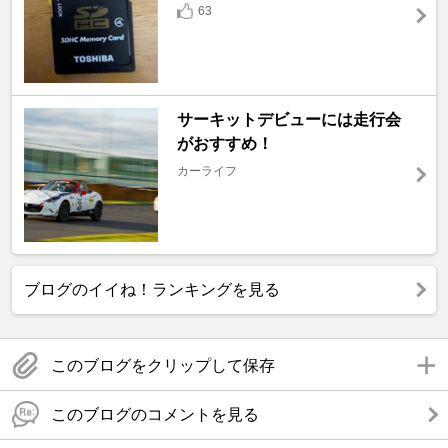
63
サーキットデビューには走行会
がおすすめ！
カーライフ
ブログのイイね！ランキングを見る
このブログをクリップして保存
このブログのコメントを見る