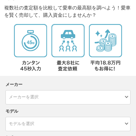
複数社の査定額を比較して愛車の最高額を調べよう！愛車
を賢く売却して、購入資金にしませんか？
メーカー
モデル