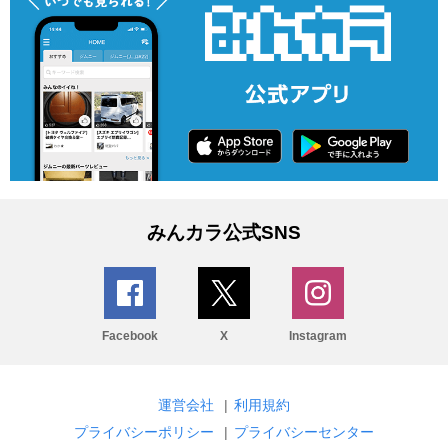
みんカラ公式SNS
Facebook
X
Instagram
運営会社
|
利用規約
プライバシーポリシー
|
プライバシーセンター