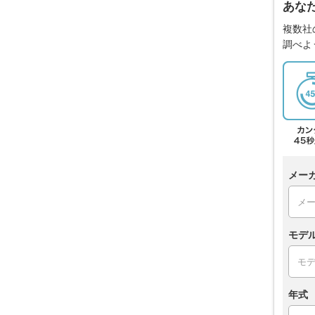
あな
複数社
調べよ
メー
モデ
年式