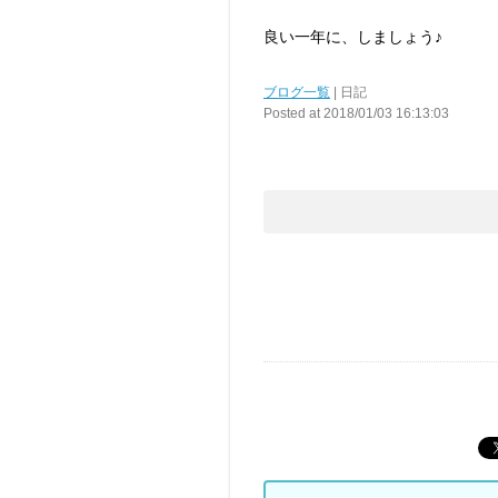
良い一年に、しましょう♪
ブログ一覧
| 日記
Posted at 2018/01/03 16:13:03