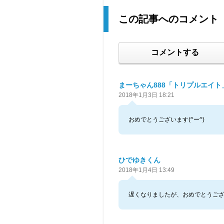
この記事へのコメント
コメントする
まーちゃん888「トリプルエイト
2018年1月3日 18:21
おめでとうございます(^ー^)
ひでゆきくん
2018年1月4日 13:49
遅くなりましたが、おめでとうご