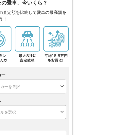
たの愛車、今いくら？
の査定額を比較して愛車の最高額を
う！
カー
ル