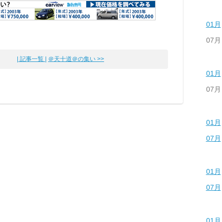
01月
07月
| 記事一覧 |
＠天十道＠の集い >>
01月
07月
01月
07月
01月
07月
01月