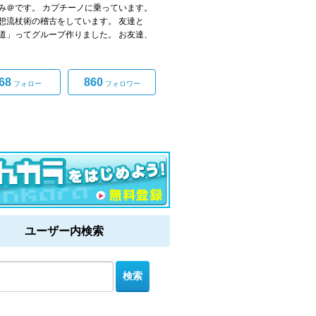
み＠です。 カプチーノに乗っています。
想流杖術の稽古をしています。 友達と
道」ってグループ作りました。 お友達、
68
860
フォロー
フォロワー
ユーザー内検索