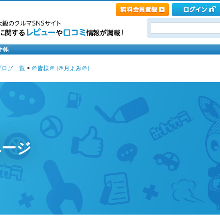
ブログ一覧
>
＠皆様＠ [＠月よみ＠]
ページ