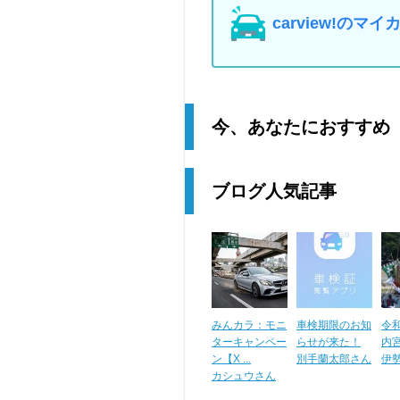
carview!の
今、あなたにおすすめ
ブログ人気記事
みんカラ：モニ
車検期限のお知
令
ターキャンペー
らせが来た！
内
ン【X ...
別手蘭太郎さん
伊
カシュウさん