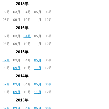
2018年
02月
03月
04月
05月
06月
08月
09月
10月
11月
12月
2016年
02月
03月
04月
05月
06月
08月
09月
10月
11月
12月
2015年
02月
03月
04月
05月
06月
08月
09月
10月
11月
12月
2014年
02月
03月
04月
05月
06月
08月
09月
10月
11月
12月
2013年
02月
03月
04月
05月
06月