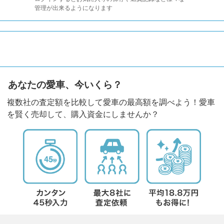
管理が出来るようになります
あなたの愛車、今いくら？
複数社の査定額を比較して愛車の最高額を調べよう！愛車
を賢く売却して、購入資金にしませんか？