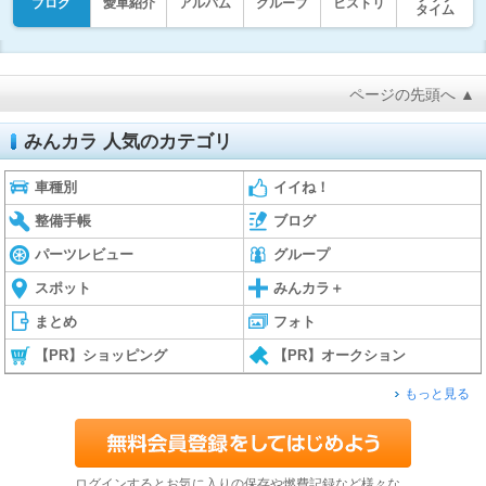
ブログ
愛車紹介
アルバム
グループ
ヒストリ
タイム
ページの先頭へ ▲
みんカラ 人気のカテゴリ
車種別
イイね！
整備手帳
ブログ
パーツレビュー
グループ
スポット
みんカラ＋
まとめ
フォト
【PR】ショッピング
【PR】オークション
もっと見る
ログインするとお気に入りの保存や燃費記録など様々な