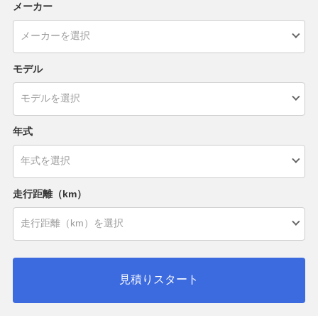
メーカー
モデル
年式
走行距離（km）
見積りスタート