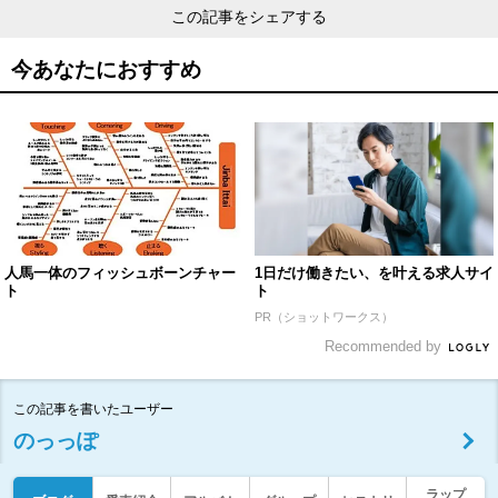
この記事をシェアする
今あなたにおすすめ
人馬一体のフィッシュボーンチャー
1日だけ働きたい、を叶える求人サイ
ト
ト
PR（ショットワークス）
Recommended by
この記事を書いたユーザー
のっっぽ
ラップ