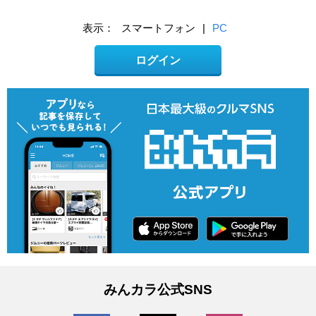
表示：
スマートフォン
|
PC
ログイン
みんカラ公式SNS