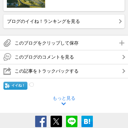
ブログのイイね！ランキングを見る
このブログをクリップして保存
このブログのコメントを見る
この記事をトラックバックする
イイね！
もっと見る