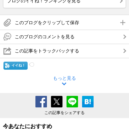
ブログのイイね！ランキングを見る
このブログをクリップして保存
このブログのコメントを見る
この記事をトラックバックする
イイね！
もっと見る
この記事をシェアする
今あなたにおすすめ