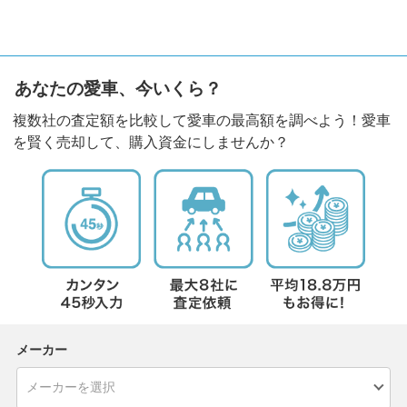
あなたの愛車、今いくら？
複数社の査定額を比較して愛車の最高額を調べよう！愛車
を賢く売却して、購入資金にしませんか？
メーカー