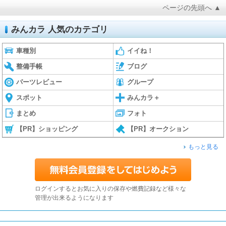
ページの先頭へ ▲
みんカラ 人気のカテゴリ
車種別
イイね！
整備手帳
ブログ
パーツレビュー
グループ
スポット
みんカラ＋
まとめ
フォト
【PR】ショッピング
【PR】オークション
もっと見る
ログインするとお気に入りの保存や燃費記録など様々な
管理が出来るようになります