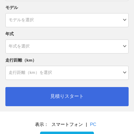
モデル
年式
走行距離（km）
見積りスタート
表示：
スマートフォン
|
PC