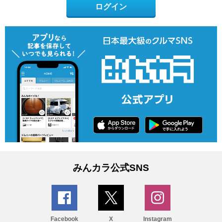
ログイン
みんカラ公式SNS
Facebook
X
Instagram