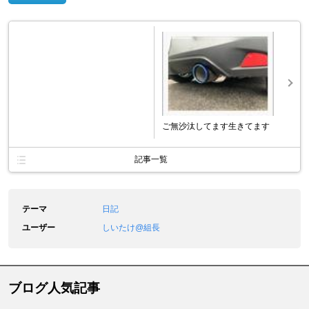
ご無沙汰してます生きてます
記事一覧
テーマ
日記
ユーザー
しいたけ@組長
ブログ人気記事