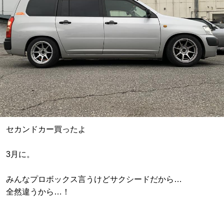
セカンドカー買ったよ
3月に。
みんなプロボックス言うけどサクシードだから…
全然違うから…！