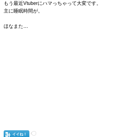
もう最近Vtuberにハマっちゃって大変です。
主に睡眠時間が。
ほなまた…
イイね！