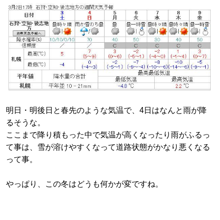
明日・明後日と春先のような気温で、4日はなんと雨が降
るそうな。
ここまで降り積もった中で気温が高くなったり雨がふるっ
て事は、雪が溶けやすくなって道路状態がかなり悪くなる
って事。
やっぱり、この冬はどうも何かが変ですね。