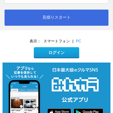
見積りスタート
表示：
スマートフォン
|
PC
ログイン