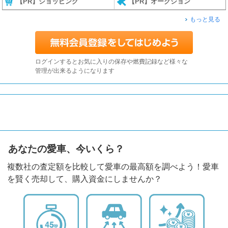
【PR】ショッピング
【PR】オークション
もっと見る
ログインするとお気に入りの保存や燃費記録など様々な
管理が出来るようになります
あなたの愛車、今いくら？
複数社の査定額を比較して愛車の最高額を調べよう！愛車
を賢く売却して、購入資金にしませんか？