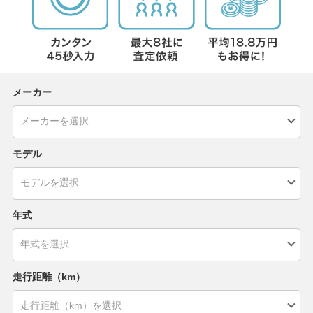
メーカー
モデル
年式
走行距離（km）