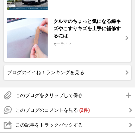
クルマのちょっと気になる線キ
ズやこすりキズを上手に補修す
るには
カーライフ
ブログのイイね！ランキングを見る
このブログをクリップして保存
このブログのコメントを見る
(2件)
この記事をトラックバックする