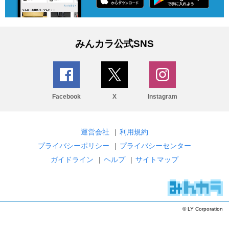
みんカラ公式SNS
Facebook
X
Instagram
運営会社
|
利用規約
プライバシーポリシー
|
プライバシーセンター
ガイドライン
|
ヘルプ
|
サイトマップ
© LY Corporation