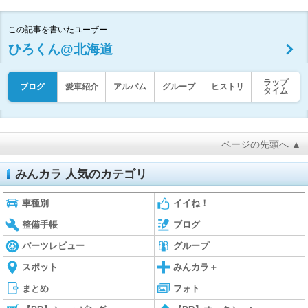
この記事を書いたユーザー
ひろくん@北海道
ラップ
ブログ
愛車紹介
アルバム
グループ
ヒストリ
タイム
ページの先頭へ ▲
みんカラ 人気のカテゴリ
車種別
イイね！
整備手帳
ブログ
パーツレビュー
グループ
スポット
みんカラ＋
まとめ
フォト