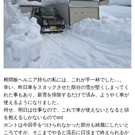
椎間板ヘルニア持ちの私には、これが手一杯でした…。
幸い、昨日車をスタックさせた部分の雪が堅くしまってく
れた事もあり、新雪を排除するだけで済み、ようやく車が
使えるようになりました。
何せ、明日は仕事なので、これで車が使えないとなると頭
を抱えるしかないものでorz
ホントは今回手をつけられなかった部分も綺麗にしたいと
ころですが、そこまでやると流石に日没まで終えられるか