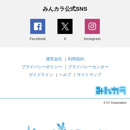
みんカラ公式SNS
Facebook
X
Instagram
運営会社
|
利用規約
プライバシーポリシー
|
プライバシーセンター
ガイドライン
|
ヘルプ
|
サイトマップ
© LY Corporation