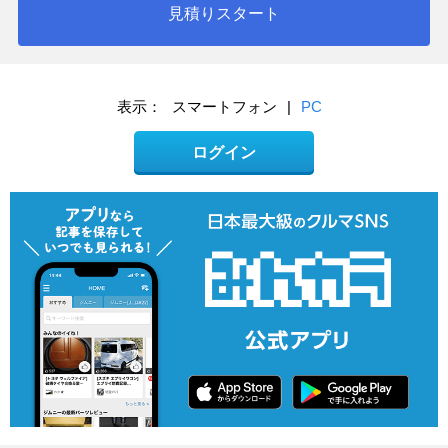
見積りスタート
表示：
スマートフォン
|
PC
ログイン