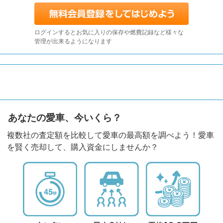
ログインするとお気に入りの保存や燃費記録など様々な
管理が出来るようになります
あなたの愛車、今いくら？
複数社の査定額を比較して愛車の最高額を調べよう！愛車
を賢く売却して、購入資金にしませんか？