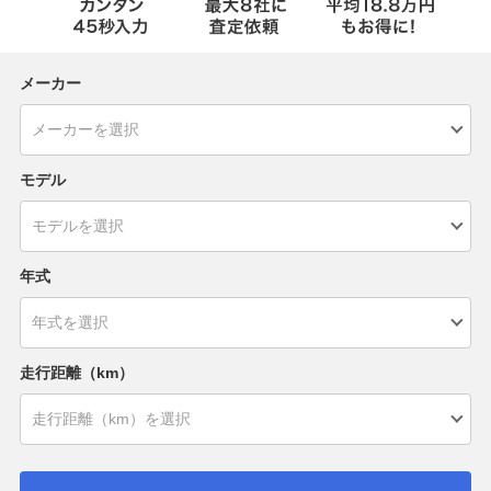
メーカー
モデル
年式
走行距離（km）