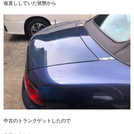
仮直ししていた状態から
中古のトランクゲットしたので