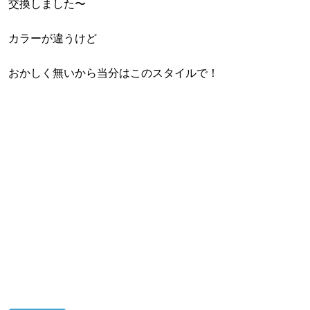
交換しました〜
カラーが違うけど
おかしく無いから当分はこのスタイルで！