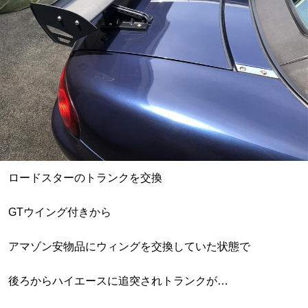
ロードスターのトランクを交換
GTウイング付きから
アマゾン安物品にウィングを交換していた状態で
後ろからハイエースに追突されトランクが…