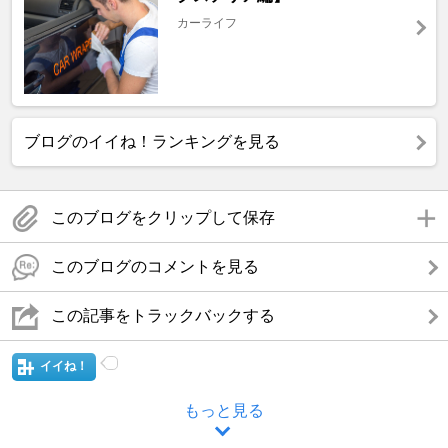
カーライフ
ブログのイイね！ランキングを見る
このブログをクリップして保存
このブログのコメントを見る
この記事をトラックバックする
イイね！
もっと見る